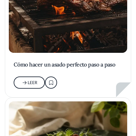
Cómo hacer un asado perfecto paso a paso
LEER