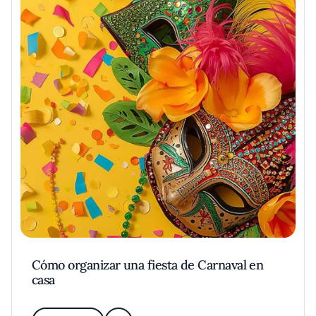
Cómo organizar una fiesta de Carnaval en
casa