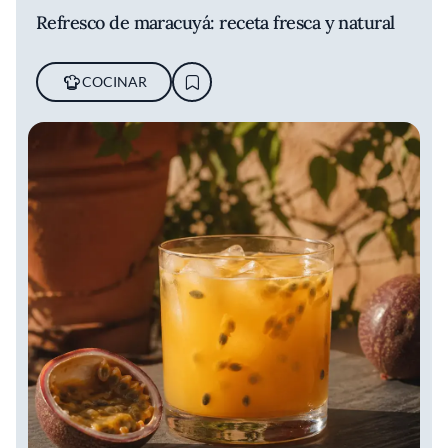
Refresco de maracuyá: receta fresca y natural
COCINAR