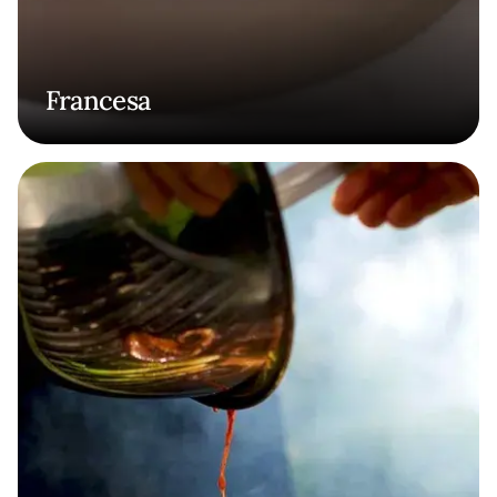
Francesa