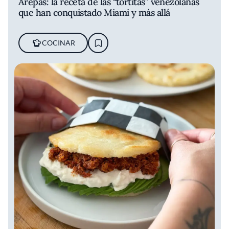
Arepas: la receta de las “tortitas” venezolanas
que han conquistado Miami y más allá
COCINAR