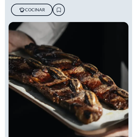
COCINAR