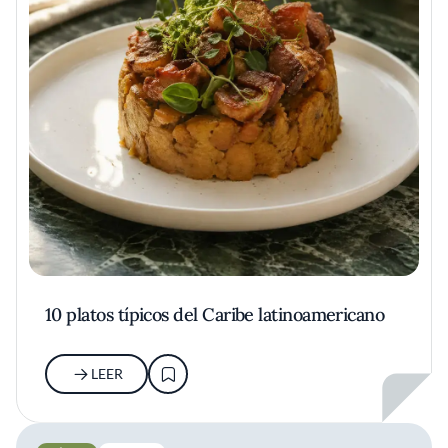
10 platos típicos del Caribe latinoamericano
LEER