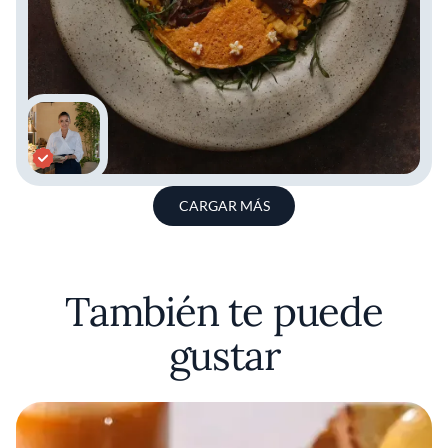
CARGAR MÁS
También te puede
gustar