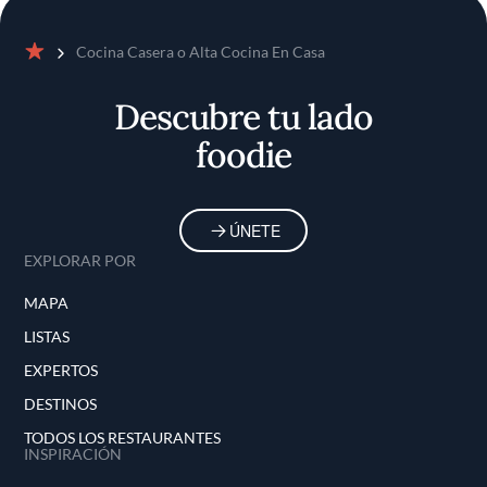
Cocina Casera o Alta Cocina En Casa
Inicio
Descubre tu lado
foodie
ÚNETE
EXPLORAR POR
MAPA
LISTAS
EXPERTOS
DESTINOS
TODOS LOS RESTAURANTES
INSPIRACIÓN