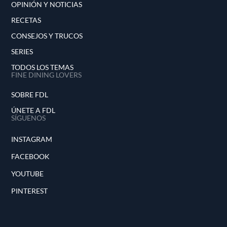
OPINIÓN Y NOTICIAS
RECETAS
CONSEJOS Y TRUCOS
SERIES
TODOS LOS TEMAS
FINE DINING LOVERS
SOBRE FDL
ÚNETE A FDL
SÍGUENOS
INSTAGRAM
FACEBOOK
YOUTUBE
PINTEREST