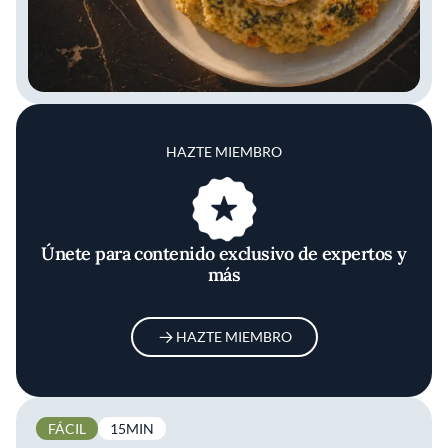
HAZTE MIEMBRO
Únete para contenido exclusivo de expertos y
más
HAZTE MIEMBRO
FÁCIL
15MIN