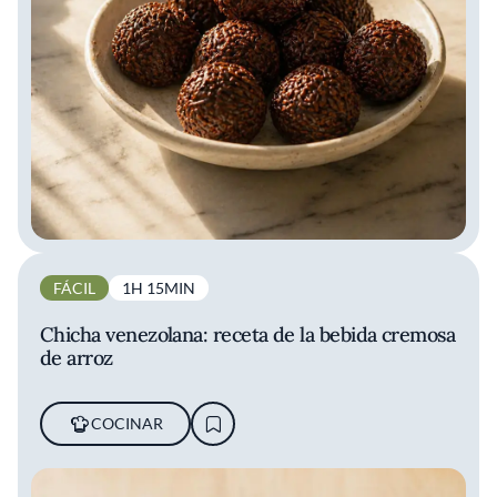
FÁCIL
1H 15MIN
Chicha venezolana: receta de la bebida cremosa
de arroz
COCINAR