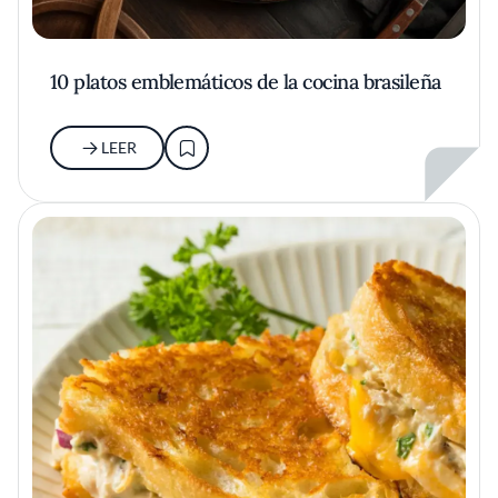
10 platos emblemáticos de la cocina brasileña
LEER