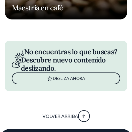
Maestría en café
¿No encuentras lo que buscas?
Descubre nuevo contenido
deslizando.
DESLIZA AHORA
VOLVER ARRIBA