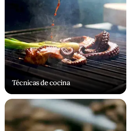
Técnicas de cocina