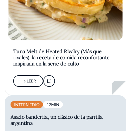
Tuna Melt de Heated Rivalry (Más que
rivales): la receta de comida reconfortante
inspirada en la serie de culto
LEER
INTERMEDIO
12MIN
Asado banderita, un clásico de la parrilla
argentina