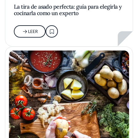
La tira de asado perfecta: guía para elegirla y
cocinarla como un experto
LEER