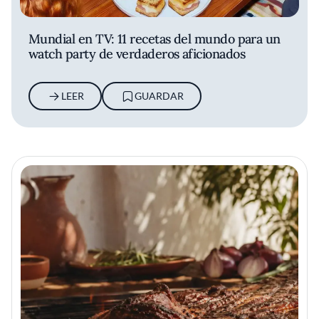
Mundial en TV: 11 recetas del mundo para un
watch party de verdaderos aficionados
LEER
GUARDAR