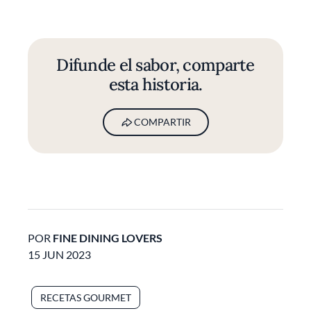
Difunde el sabor, comparte
esta historia.
COMPARTIR
POR
FINE DINING LOVERS
15 JUN 2023
RECETAS GOURMET