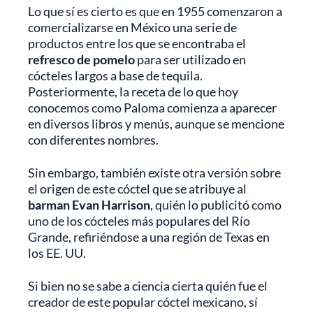
Lo que sí es cierto es que en 1955 comenzaron a
comercializarse en México una serie de
productos entre los que se encontraba el
refresco de pomelo
para ser utilizado en
cócteles largos a base de tequila.
Posteriormente, la receta de lo que hoy
conocemos como Paloma comienza a aparecer
en diversos libros y menús, aunque se mencione
con diferentes nombres.
Sin embargo, también existe otra versión sobre
el origen de este cóctel que se atribuye al
barman Evan Harrison
, quién lo publicitó como
uno de los cócteles más populares del Río
Grande, refiriéndose a una región de Texas en
los EE. UU.
Si bien no se sabe a ciencia cierta quién fue el
creador de este popular cóctel mexicano, sí