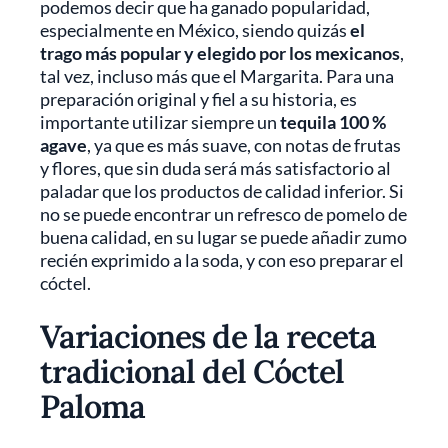
podemos decir que ha ganado popularidad,
especialmente en México, siendo quizás
el
trago más popular y elegido por los mexicanos
,
tal vez, incluso más que el Margarita. Para una
preparación original y fiel a su historia, es
importante utilizar siempre un
tequila 100 %
agave
, ya que es más suave, con notas de frutas
y flores, que sin duda será más satisfactorio al
paladar que los productos de calidad inferior. Si
no se puede encontrar un refresco de pomelo de
buena calidad, en su lugar se puede añadir zumo
recién exprimido a la soda, y con eso preparar el
cóctel.
Variaciones de la receta
tradicional del Cóctel
Paloma