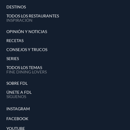
DESTINOS
TODOS LOS RESTAURANTES
INSPIRACIÓN
OPINIÓN Y NOTICIAS
RECETAS
CONSEJOS Y TRUCOS
SERIES
TODOS LOS TEMAS
FINE DINING LOVERS
SOBRE FDL
ÚNETE A FDL
SÍGUENOS
INSTAGRAM
FACEBOOK
YOUTUBE