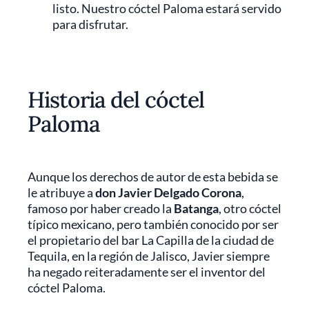
listo. Nuestro cóctel Paloma estará servido
para disfrutar.
Historia del cóctel
Paloma
Aunque los derechos de autor de esta bebida se
le atribuye a
don Javier Delgado Corona
,
famoso por haber creado la
Batanga
, otro cóctel
típico mexicano, pero también conocido por ser
el propietario del bar La Capilla de la ciudad de
Tequila, en la región de Jalisco, Javier siempre
ha negado reiteradamente ser el inventor del
cóctel Paloma.