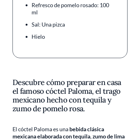
Refresco de pomelo rosado: 100
ml
Sal: Una pizca
Hielo
Descubre cómo preparar en casa
el famoso cóctel Paloma, el trago
mexicano hecho con tequila y
zumo de pomelo rosa.
El cóctel Paloma es una
bebida clásica
mexicana elaborada con tequila
,
zumo de lima