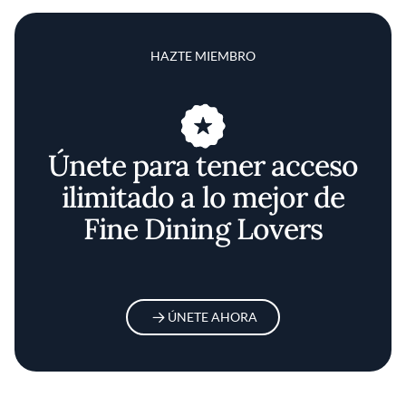
HAZTE MIEMBRO
Únete para tener acceso
ilimitado a lo mejor de
Fine Dining Lovers
ÚNETE AHORA