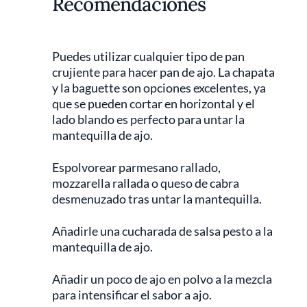
Recomendaciones
Puedes utilizar cualquier tipo de pan
crujiente para hacer pan de ajo. La chapata
y la baguette son opciones excelentes, ya
que se pueden cortar en horizontal y el
lado blando es perfecto para untar la
mantequilla de ajo.
Espolvorear parmesano rallado,
mozzarella rallada o queso de cabra
desmenuzado tras untar la mantequilla.
Añadirle una cucharada de salsa pesto a la
mantequilla de ajo.
Añadir un poco de ajo en polvo a la mezcla
para intensificar el sabor a ajo.