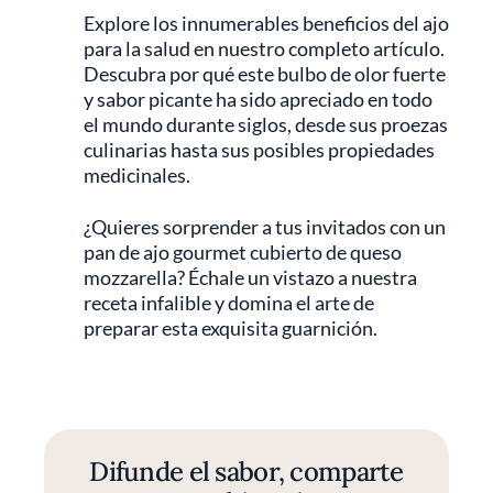
Explore los innumerables beneficios del ajo
para la salud en nuestro completo artículo.
Descubra por qué este bulbo de olor fuerte
y sabor picante ha sido apreciado en todo
el mundo durante siglos, desde sus proezas
culinarias hasta sus posibles propiedades
medicinales.
¿Quieres sorprender a tus invitados con un
pan de ajo gourmet cubierto de queso
mozzarella? Échale un vistazo a nuestra
receta infalible y domina el arte de
preparar esta exquisita guarnición.
Difunde el sabor, comparte