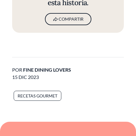
esta historia.
COMPARTIR
POR
FINE DINING LOVERS
15 DIC 2023
RECETAS GOURMET