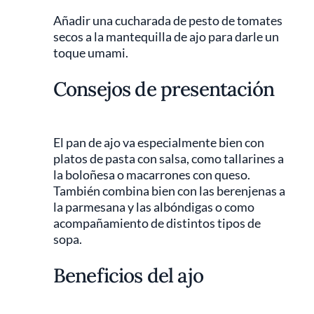
Añadir una cucharada de pesto de tomates
secos a la mantequilla de ajo para darle un
toque umami.
Consejos de presentación
El pan de ajo va especialmente bien con
platos de pasta con salsa, como tallarines a
la boloñesa o macarrones con queso.
También combina bien con las berenjenas a
la parmesana y las albóndigas o como
acompañamiento de distintos tipos de
sopa.
Beneficios del ajo