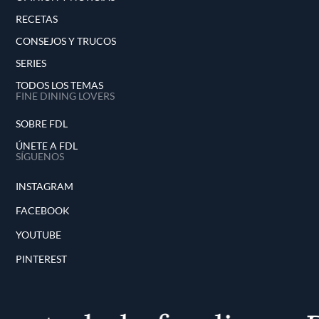
RECETAS
CONSEJOS Y TRUCOS
SERIES
TODOS LOS TEMAS
FINE DINING LOVERS
SOBRE FDL
ÚNETE A FDL
SÍGUENOS
INSTAGRAM
FACEBOOK
YOUTUBE
PINTEREST