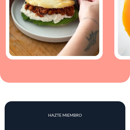
HAZTE MIEMBRO