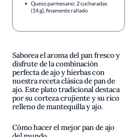
Queso parmesano: 2 cucharadas
(14 g), finamente rallado
Saborea el aroma del pan fresco y
disfrute de la combinación
perfecta de ajo y hierbas con
nuestra receta clásica de pan de
ajo. Este plato tradicional destaca
por su corteza crujiente y su rico
relleno de mantequilla y ajo.
Cómo hacer el mejor pan de ajo
del mundo