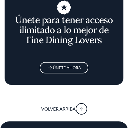
Únete para tener acceso
ilimitado a lo mejor de
Fine Dining Lovers
ÚNETE AHORA
VOLVER ARRIBA