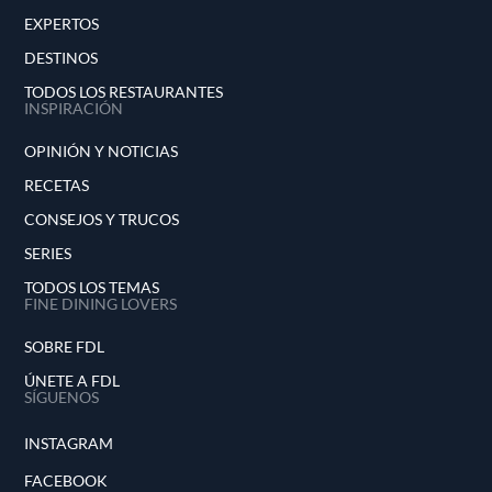
EXPERTOS
DESTINOS
TODOS LOS RESTAURANTES
INSPIRACIÓN
OPINIÓN Y NOTICIAS
RECETAS
CONSEJOS Y TRUCOS
SERIES
TODOS LOS TEMAS
FINE DINING LOVERS
SOBRE FDL
ÚNETE A FDL
SÍGUENOS
INSTAGRAM
FACEBOOK