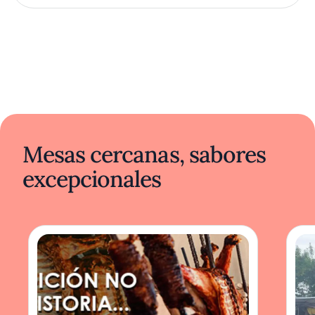
Mesas cercanas, sabores
excepcionales