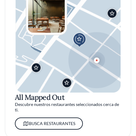
All Mapped Out
Descubre nuestros restaurantes seleccionados cerca de
ti.
BUSCA RESTAURANTES