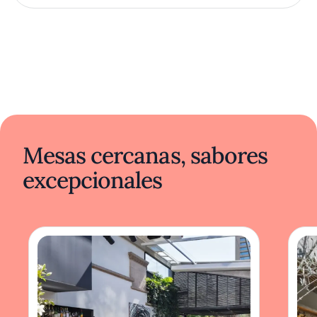
Mesas cercanas, sabores
excepcionales