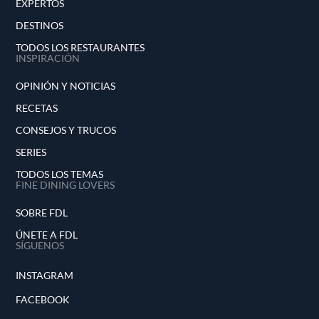
EXPERTOS
DESTINOS
TODOS LOS RESTAURANTES
INSPIRACIÓN
OPINIÓN Y NOTICIAS
RECETAS
CONSEJOS Y TRUCOS
SERIES
TODOS LOS TEMAS
FINE DINING LOVERS
SOBRE FDL
ÚNETE A FDL
SÍGUENOS
INSTAGRAM
FACEBOOK