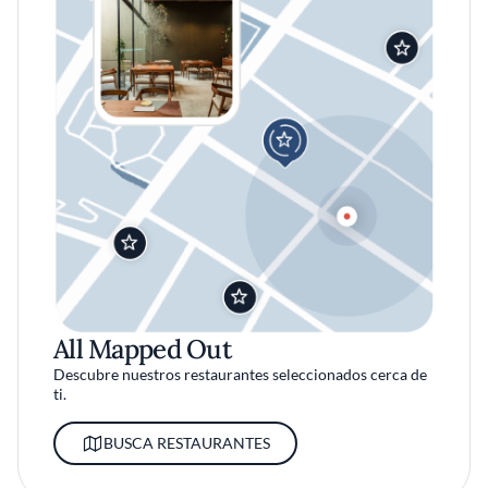
All Mapped Out
Descubre nuestros restaurantes seleccionados cerca de
ti.
BUSCA RESTAURANTES