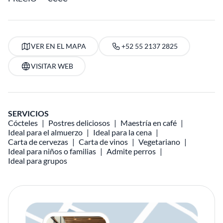
VER EN EL MAPA
+52 55 2137 2825
VISITAR WEB
SERVICIOS
Cócteles
Postres deliciosos
Maestría en café
Ideal para el almuerzo
Ideal para la cena
Carta de cervezas
Carta de vinos
Vegetariano
Ideal para niños o familias
Admite perros
Ideal para grupos