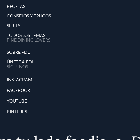
RECETAS
CONSEJOS Y TRUCOS
SERIES
TODOS LOS TEMAS
FINE DINING LOVERS
SOBRE FDL
ÚNETE A FDL
SÍGUENOS
INSTAGRAM
FACEBOOK
YOUTUBE
PINTEREST