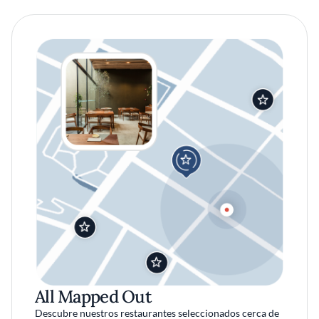
All Mapped Out
Descubre nuestros restaurantes seleccionados cerca de