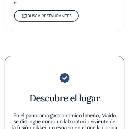
ti.
BUSCA RESTAURANTES
Descubre el lugar
En el panorama gastronómico limeño, Maido
se distingue como un laboratorio viviente de
la fusión nikkei, un espacio en el que la cocina