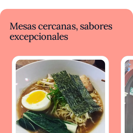
Mesas cercanas, sabores
excepcionales