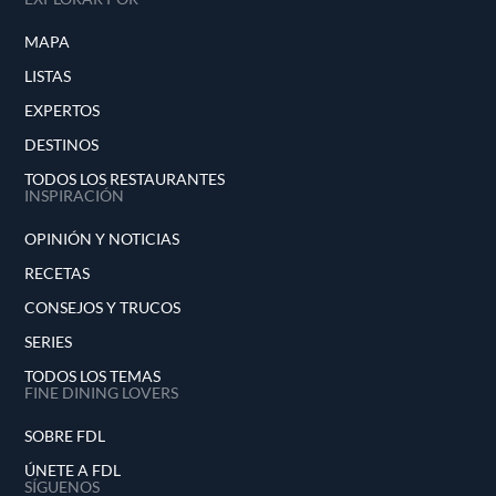
MAPA
LISTAS
EXPERTOS
DESTINOS
TODOS LOS RESTAURANTES
INSPIRACIÓN
OPINIÓN Y NOTICIAS
RECETAS
CONSEJOS Y TRUCOS
SERIES
TODOS LOS TEMAS
FINE DINING LOVERS
SOBRE FDL
ÚNETE A FDL
SÍGUENOS