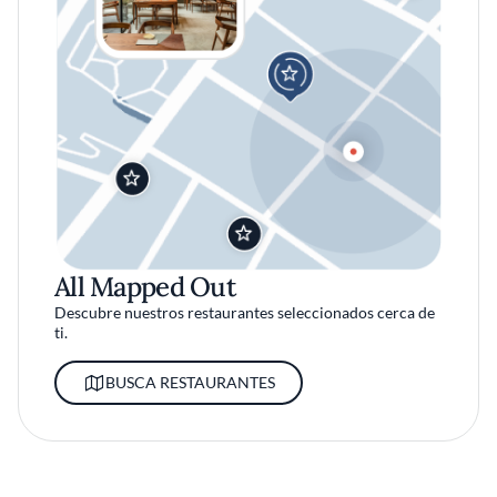
All Mapped Out
Descubre nuestros restaurantes seleccionados cerca de
ti.
BUSCA RESTAURANTES