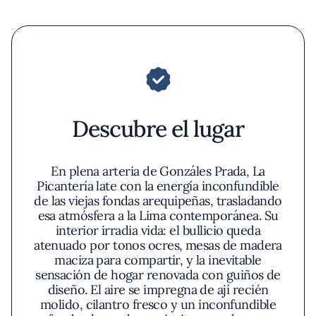
Descubre el lugar
En plena arteria de Gonzáles Prada, La
Picantería late con la energía inconfundible
de las viejas fondas arequipeñas, trasladando
esa atmósfera a la Lima contemporánea. Su
interior irradia vida: el bullicio queda
atenuado por tonos ocres, mesas de madera
maciza para compartir, y la inevitable
sensación de hogar renovada con guiños de
diseño. El aire se impregna de ají recién
molido, cilantro fresco y un inconfundible