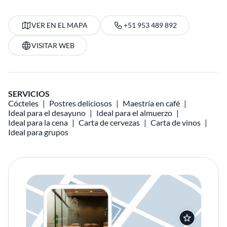
VER EN EL MAPA
+51 953 489 892
VISITAR WEB
SERVICIOS
Cócteles
Postres deliciosos
Maestría en café
Ideal para el desayuno
Ideal para el almuerzo
Ideal para la cena
Carta de cervezas
Carta de vinos
Ideal para grupos