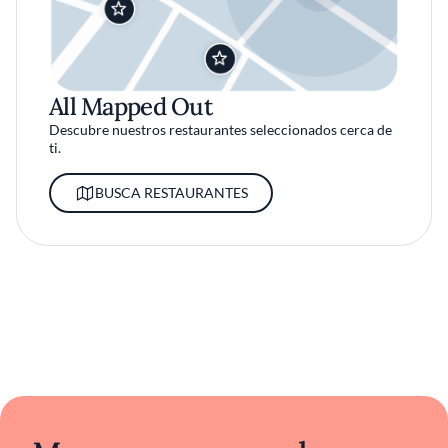
All Mapped Out
Descubre nuestros restaurantes seleccionados cerca de
ti.
BUSCA RESTAURANTES