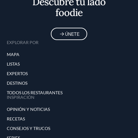
Descubre tu lado
foodie
ÚNETE
EXPLORAR POR
MAPA
LISTAS
EXPERTOS
DESTINOS
TODOS LOS RESTAURANTES
INSPIRACIÓN
OPINIÓN Y NOTICIAS
RECETAS
CONSEJOS Y TRUCOS
SERIES