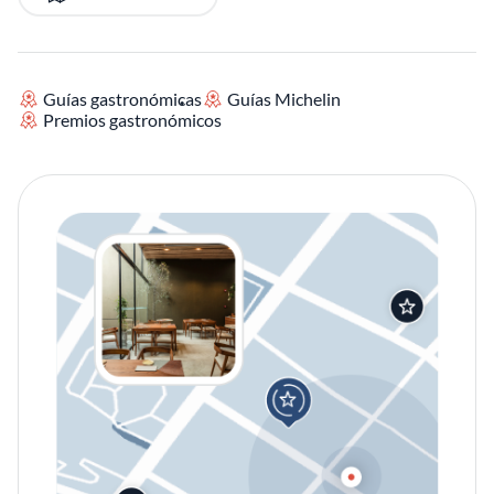
Guías gastronómicas
Guías Michelin
Premios gastronómicos