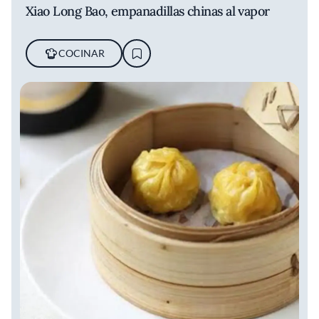
Xiao Long Bao, empanadillas chinas al vapor
COCINAR