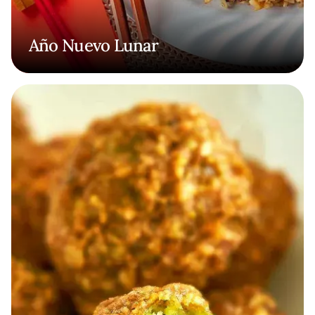
Año Nuevo Lunar