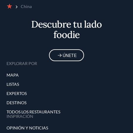
China
Inicio
Descubre tu lado
foodie
ÚNETE
EXPLORAR POR
MAPA
LISTAS
EXPERTOS
DESTINOS
TODOS LOS RESTAURANTES
INSPIRACIÓN
OPINIÓN Y NOTICIAS