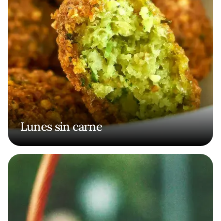
Lunes sin carne