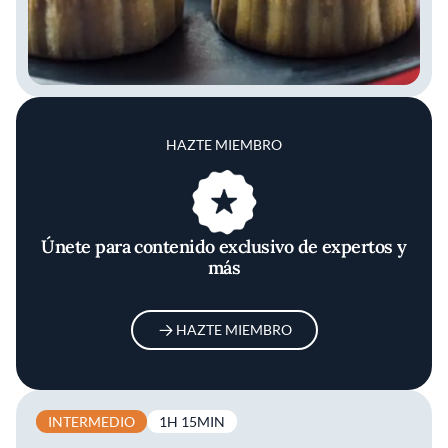
HAZTE MIEMBRO
Únete para contenido exclusivo de expertos y
más
HAZTE MIEMBRO
INTERMEDIO
1H 15MIN