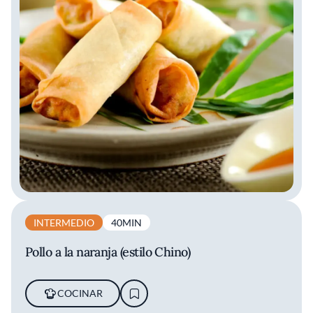
INTERMEDIO
40MIN
Pollo a la naranja (estilo Chino)
COCINAR