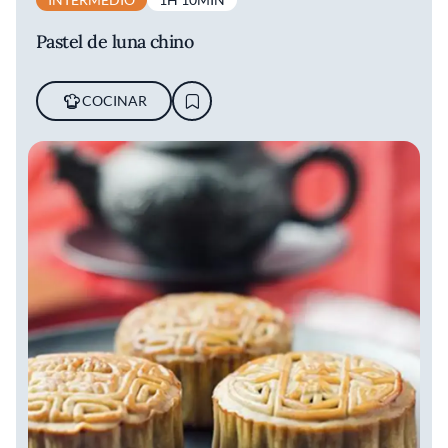
Pastel de luna chino
COCINAR