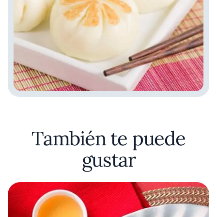
También te puede
gustar