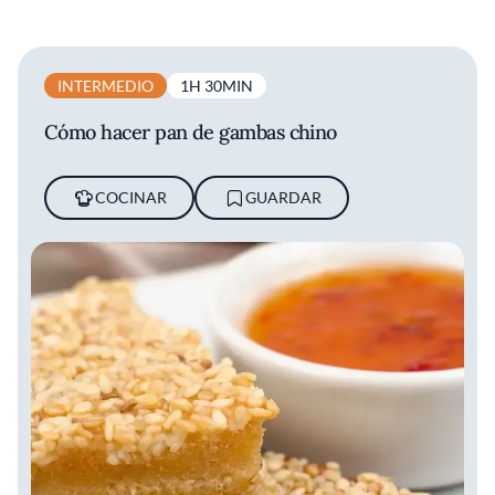
INTERMEDIO
1H 30MIN
Cómo hacer pan de gambas chino
COCINAR
GUARDAR