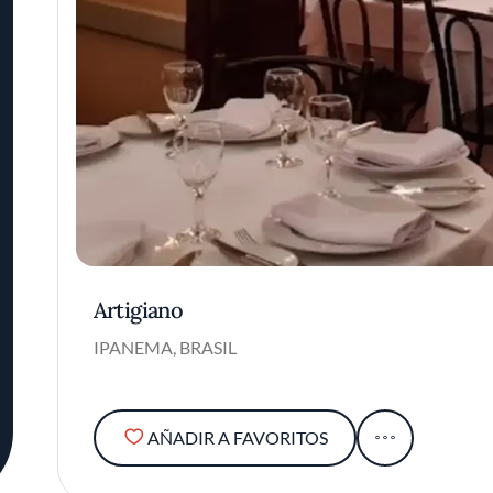
Artigiano
IPANEMA, BRASIL
AÑADIR A FAVORITOS