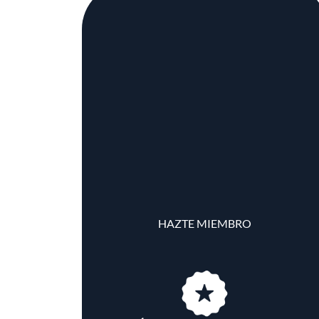
HAZTE MIEMBRO