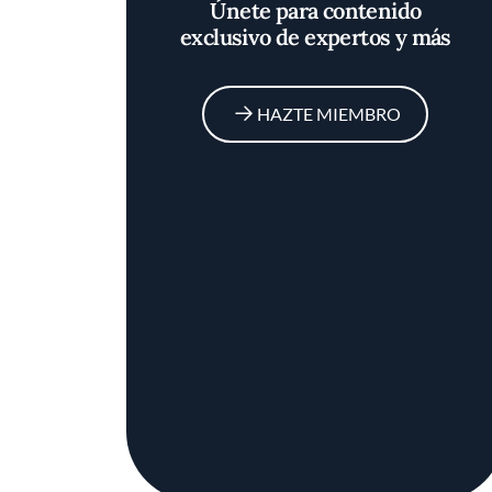
Únete para contenido
exclusivo de expertos y más
HAZTE MIEMBRO