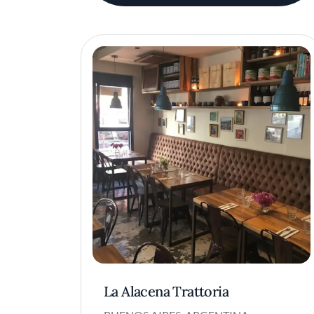
La Alacena Trattoria