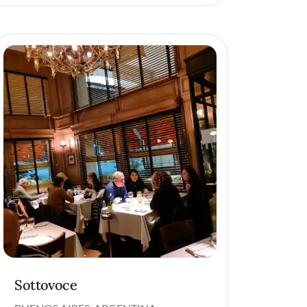
Sottovoce