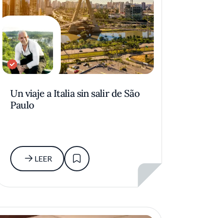
Un viaje a Italia sin salir de São
Paulo
LEER