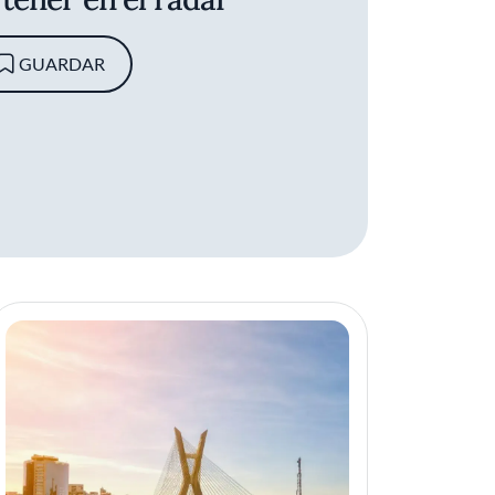
GUARDAR