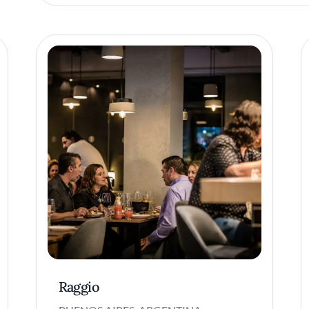
Raggio