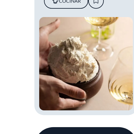
COCINAR