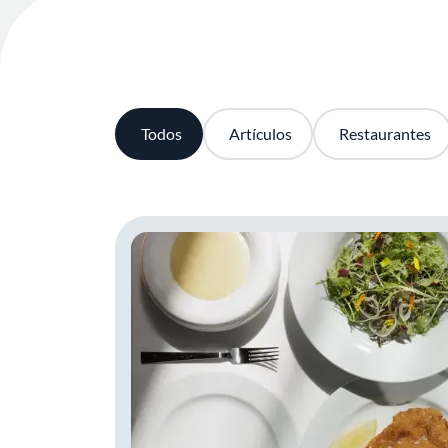
Todos
Artículos
Restaurantes