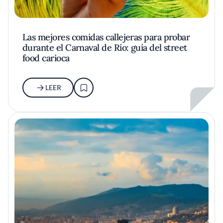
Las mejores comidas callejeras para probar
durante el Carnaval de Río: guía del street
food carioca
LEER