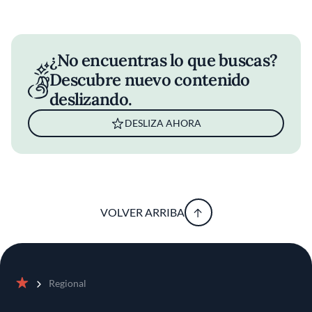
¿No encuentras lo que buscas?
Descubre nuevo contenido
deslizando.
DESLIZA AHORA
VOLVER ARRIBA
Regional
Inicio