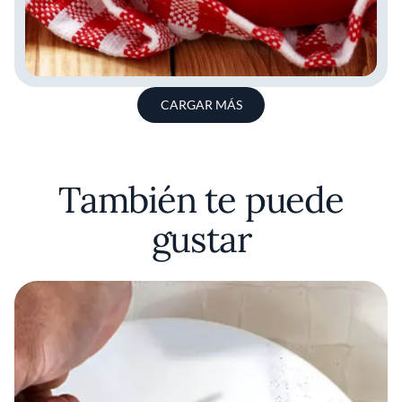
CARGAR MÁS
También te puede
gustar