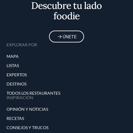
Descubre tu lado
foodie
ÚNETE
EXPLORAR POR
MAPA
LISTAS
EXPERTOS
DESTINOS
TODOS LOS RESTAURANTES
INSPIRACIÓN
OPINIÓN Y NOTICIAS
RECETAS
CONSEJOS Y TRUCOS