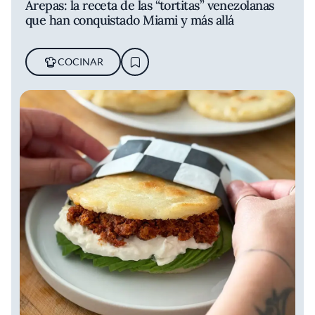
Arepas: la receta de las “tortitas” venezolanas
que han conquistado Miami y más allá
COCINAR