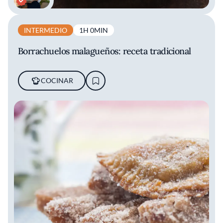
INTERMEDIO
1H 0MIN
Borrachuelos malagueños: receta tradicional
COCINAR