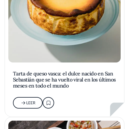
Tarta de queso vasca: el dulce nacido en San
Sebastián que se ha vuelto viral en los últimos
meses en todo el mundo
LEER