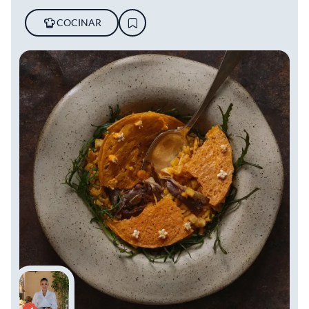
COCINAR