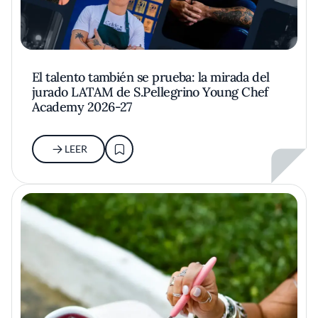
El talento también se prueba: la mirada del
jurado LATAM de S.Pellegrino Young Chef
Academy 2026-27
LEER