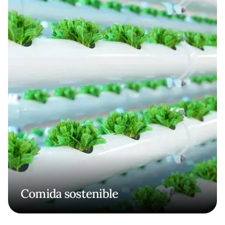
Comida sostenible