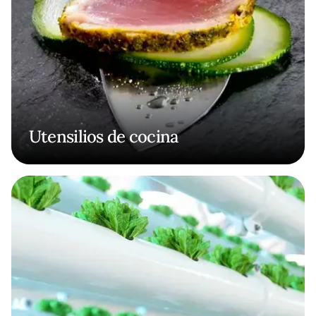
Utensilios de cocina