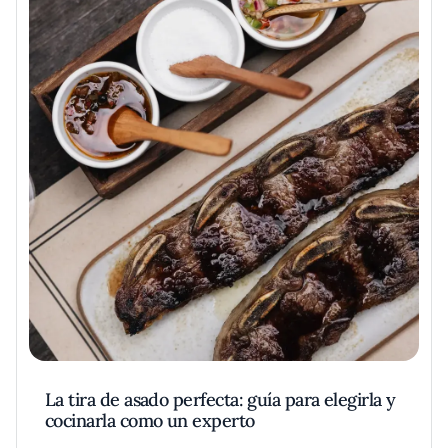
La tira de asado perfecta: guía para elegirla y
cocinarla como un experto