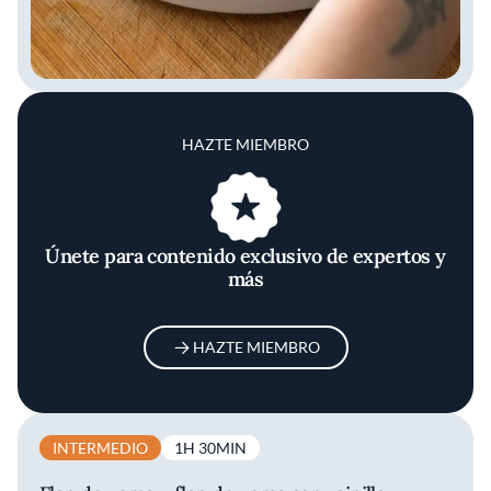
HAZTE MIEMBRO
Únete para contenido exclusivo de expertos y
más
HAZTE MIEMBRO
INTERMEDIO
1H 30MIN