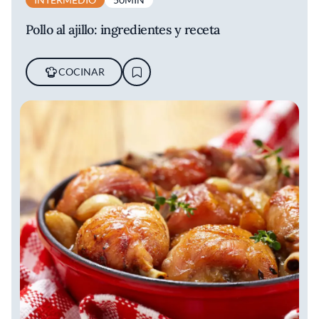
Pollo al ajillo: ingredientes y receta
COCINAR