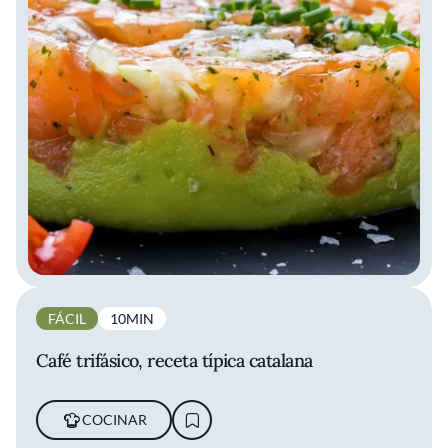
FÁCIL
10MIN
Café trifásico, receta típica catalana
COCINAR