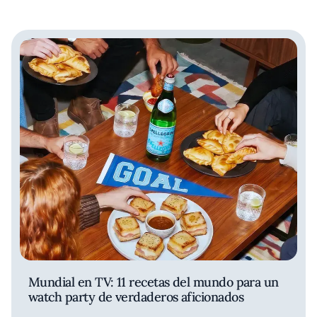
Mundial en TV: 11 recetas del mundo para un
watch party de verdaderos aficionados