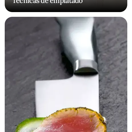
Técnicas de emplatado