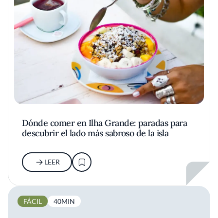
Dónde comer en Ilha Grande: paradas para
descubrir el lado más sabroso de la isla
LEER
FÁCIL
40MIN