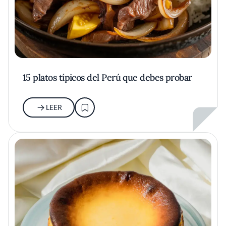
15 platos típicos del Perú que debes probar
LEER