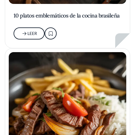
10 platos emblemáticos de la cocina brasileña
LEER