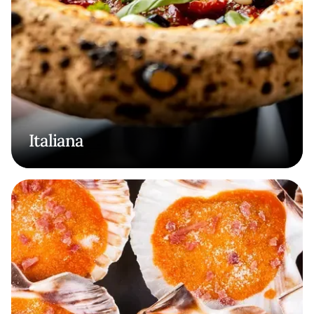
Italiana