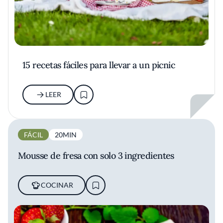
15 recetas fáciles para llevar a un picnic
LEER
FÁCIL
20MIN
Mousse de fresa con solo 3 ingredientes
COCINAR