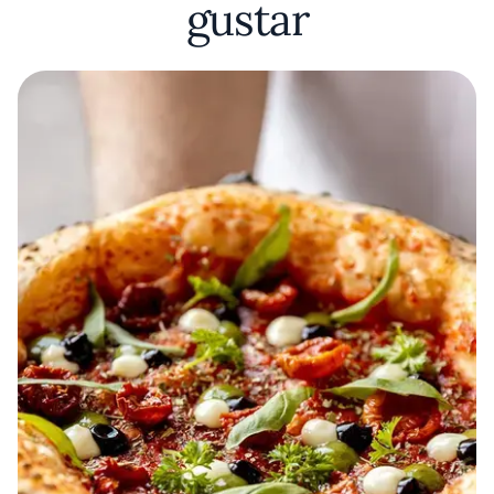
gustar