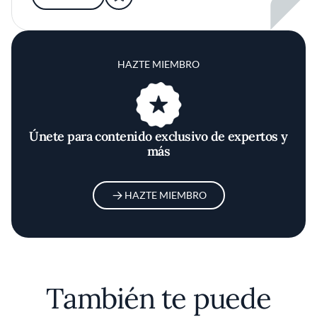
HAZTE MIEMBRO
Únete para contenido exclusivo de expertos y
más
HAZTE MIEMBRO
También te puede