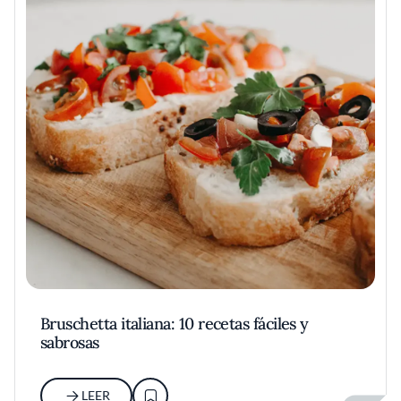
Bruschetta italiana: 10 recetas fáciles y
sabrosas
LEER