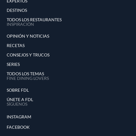
EXPERTOS
DESTINOS
TODOS LOS RESTAURANTES
INSPIRACIÓN
OPINIÓN Y NOTICIAS
RECETAS
CONSEJOS Y TRUCOS
SERIES
TODOS LOS TEMAS
FINE DINING LOVERS
SOBRE FDL
ÚNETE A FDL
SÍGUENOS
INSTAGRAM
FACEBOOK