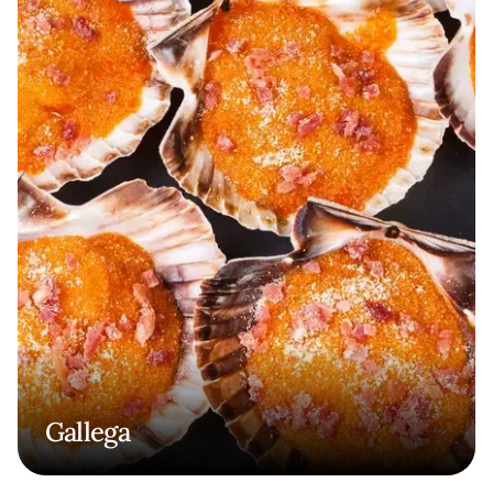
Gallega