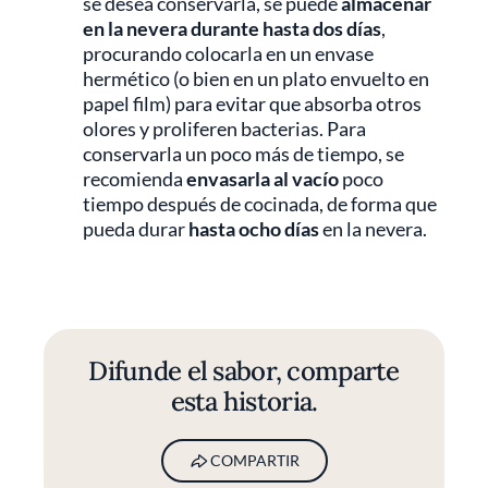
se desea conservarla, se puede
almacenar
en la nevera durante hasta dos días
,
procurando colocarla en un envase
hermético (o bien en un plato envuelto en
papel film) para evitar que absorba otros
olores y proliferen bacterias. Para
conservarla un poco más de tiempo, se
recomienda
envasarla al vacío
poco
tiempo después de cocinada, de forma que
pueda durar
hasta ocho días
en la nevera.
Difunde el sabor, comparte
esta historia.
COMPARTIR