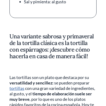
Sal y pimienta: al gusto
Una variante sabrosa y primaveral
de la tortilla clásica es la tortilla
con espárragos: ¡descubre cómo
hacerla en casa de manera fácil!
Las tortillas son un plato que destaca por su
versatilidad y sencillez:
se pueden preparar
tortillas
con una gran variedad de ingredientes,
al gusto, y el
tiempo de elaboración suele ser
muy breve
, por lo que es uno de los platos
rápidos favoritos de la cocina española. Hoy te