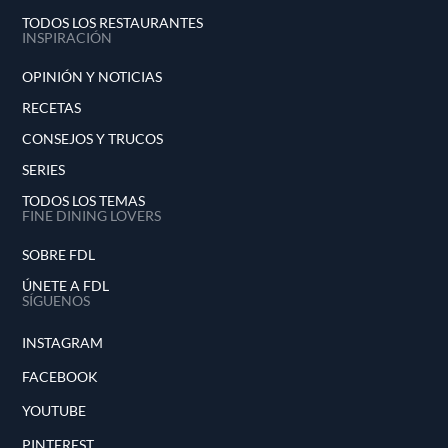
TODOS LOS RESTAURANTES
INSPIRACIÓN
OPINIÓN Y NOTICIAS
RECETAS
CONSEJOS Y TRUCOS
SERIES
TODOS LOS TEMAS
FINE DINING LOVERS
SOBRE FDL
ÚNETE A FDL
SÍGUENOS
INSTAGRAM
FACEBOOK
YOUTUBE
PINTEREST