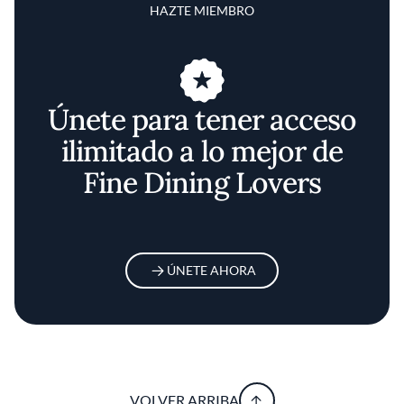
HAZTE MIEMBRO
Únete para tener acceso
ilimitado a lo mejor de
Fine Dining Lovers
ÚNETE AHORA
VOLVER ARRIBA