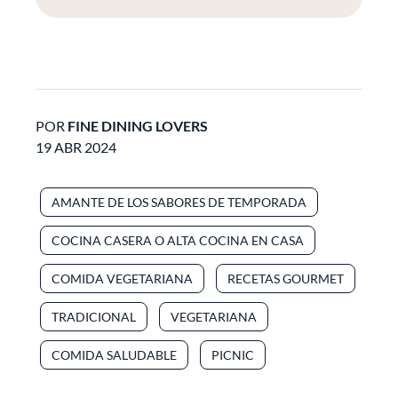
POR
FINE DINING LOVERS
19 ABR 2024
AMANTE DE LOS SABORES DE TEMPORADA
COCINA CASERA O ALTA COCINA EN CASA
COMIDA VEGETARIANA
RECETAS GOURMET
TRADICIONAL
VEGETARIANA
COMIDA SALUDABLE
PICNIC