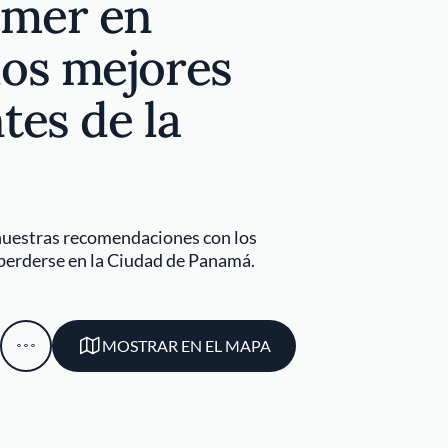
mer en
los mejores
tes de la
nuestras recomendaciones con los
perderse en la Ciudad de Panamá.
MOSTRAR EN EL MAPA