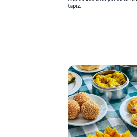
tapiz.