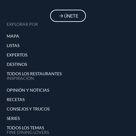
ÚNETE
EXPLORAR POR
MAPA
LISTAS
EXPERTOS
DESTINOS
TODOS LOS RESTAURANTES
INSPIRACIÓN
OPINIÓN Y NOTICIAS
RECETAS
CONSEJOS Y TRUCOS
SERIES
TODOS LOS TEMAS
FINE DINING LOVERS