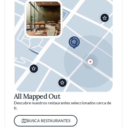
All Mapped Out
Descubre nuestros restaurantes seleccionados cerca de
ti.
BUSCA RESTAURANTES