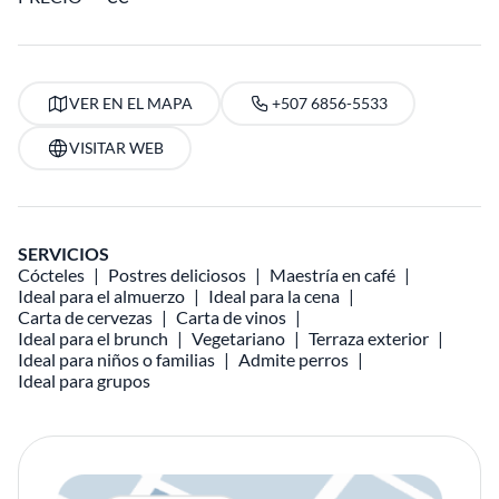
VER EN EL MAPA
+507 6856-5533
VISITAR WEB
SERVICIOS
Cócteles
Postres deliciosos
Maestría en café
Ideal para el almuerzo
Ideal para la cena
Carta de cervezas
Carta de vinos
Ideal para el brunch
Vegetariano
Terraza exterior
Ideal para niños o familias
Admite perros
Ideal para grupos