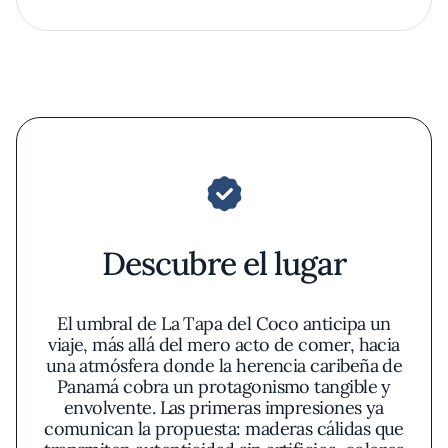
Descubre el lugar
El umbral de La Tapa del Coco anticipa un
viaje, más allá del mero acto de comer, hacia
una atmósfera donde la herencia caribeña de
Panamá cobra un protagonismo tangible y
envolvente. Las primeras impresiones ya
comunican la propuesta: maderas cálidas que