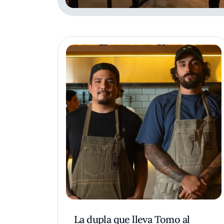
La dupla que lleva Tomo al