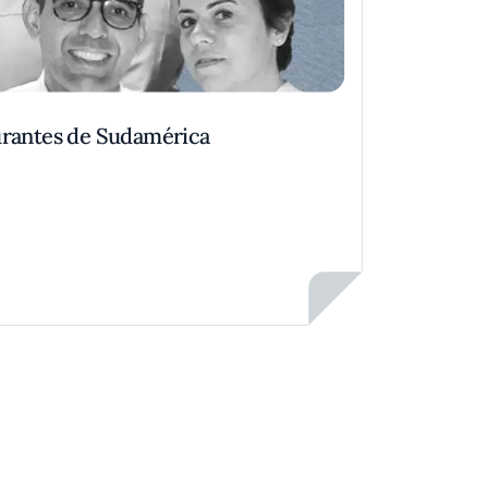
urantes de Sudamérica