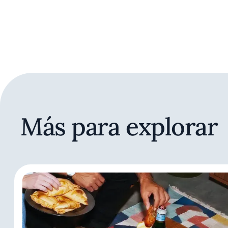
Más para explorar