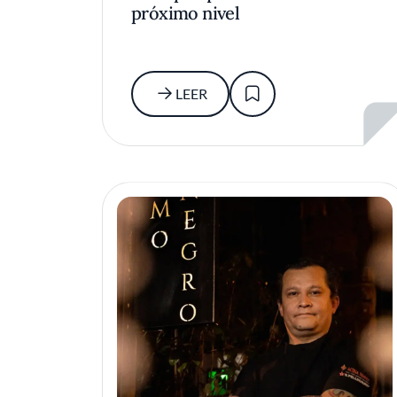
próximo nivel
LEER