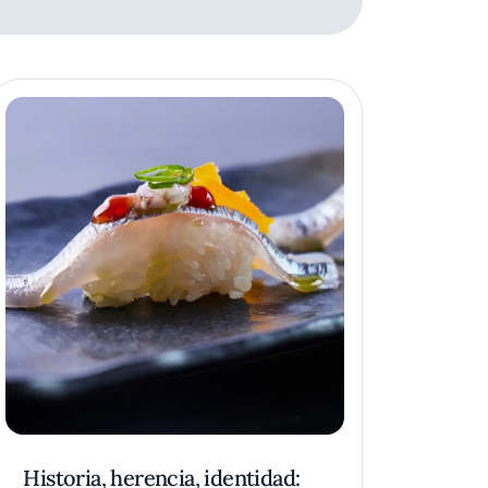
Historia, herencia, identidad: