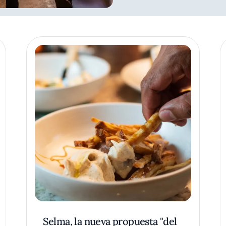
Selma, la nueva propuesta "del