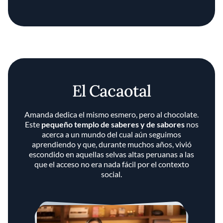
El Cacaotal
Amanda dedica el mismo esmero, pero al chocolate.
Este
pequeño templo de saberes y de sabores
nos
acerca a un mundo del cual aún seguimos
aprendiendo y que, durante muchos años, vivió
escondido en aquellas selvas altas peruanas a las
que el acceso no era nada fácil por el contexto
social.