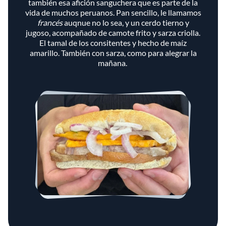
también esa afición sanguchera que es parte de la
vida de muchos peruanos. Pan sencillo, le llamamos
francés
auqnue no lo sea, y un cerdo tierno y
jugoso, acompañado de camote frito y sarza criolla.
El tamal de los consitentes y hecho de maíz
amarillo. También con sarza, como para alegrar la
mañana.