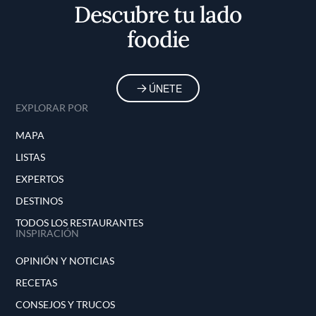
Descubre tu lado
foodie
ÚNETE
EXPLORAR POR
MAPA
LISTAS
EXPERTOS
DESTINOS
TODOS LOS RESTAURANTES
INSPIRACIÓN
OPINIÓN Y NOTICIAS
RECETAS
CONSEJOS Y TRUCOS