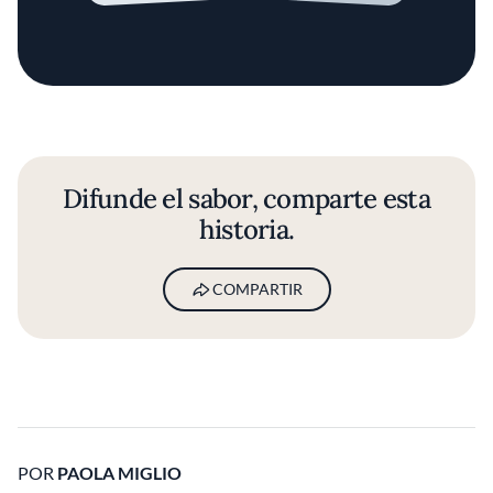
Difunde el sabor, comparte esta
historia.
COMPARTIR
POR
PAOLA MIGLIO