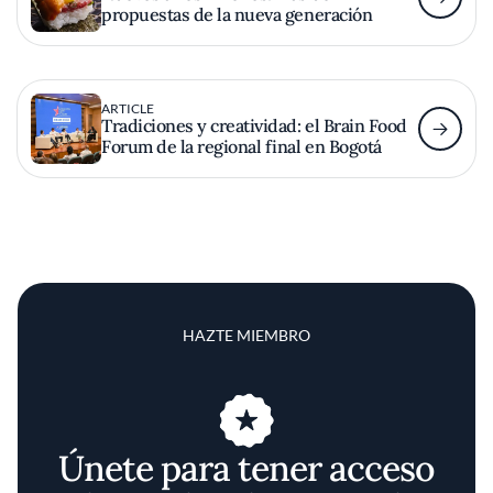
propuestas de la nueva generación
ARTICLE
Tradiciones y creatividad: el Brain Food
Forum de la regional final en Bogotá
HAZTE MIEMBRO
Únete para tener acceso