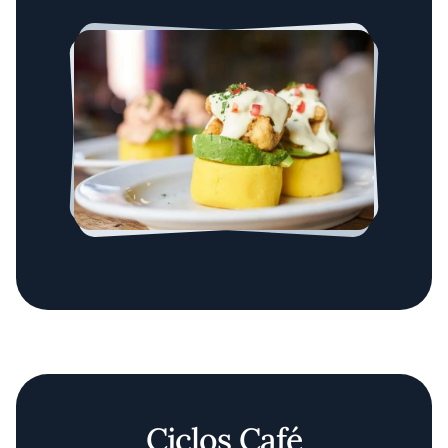
Ciclos Café