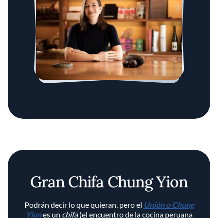
Gran Chifa Chung Yion
Podrán decir lo que quieran, pero el
Unión o Chung
Yion
es un
chifa
(el encuentro de la cocina peruana