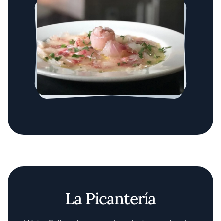
La Picantería