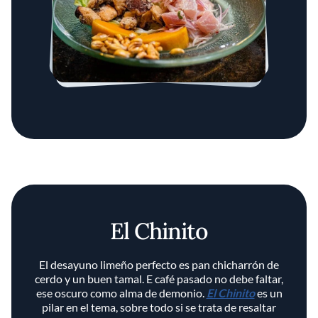
El Chinito
El desayuno limeño perfecto es pan chicharrón de
cerdo y un buen tamal. E café pasado no debe faltar,
ese oscuro como alma de demonio.
El Chinito
es un
pilar en el tema, sobre todo si se trata de resaltar