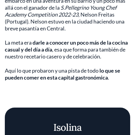
embarcó en una aventura en su barrio y un poco más
allá con el ganador de la
S.Pellegrino Young Chef
Academy Competition 2022-23
, Nelson Freitas
(Portugal). Nelson estuvo en la ciudad haciendo una
breve pasantía en Central.
La meta era
darle a conocer un poco más de la cocina
casual y del día a día
, esa que forma para también de
nuestro recetario casero y de celebración.
Aquí lo que probaron y una pista de todo
lo que se
pueden comer en esta capital gastronómica
.
Isolina