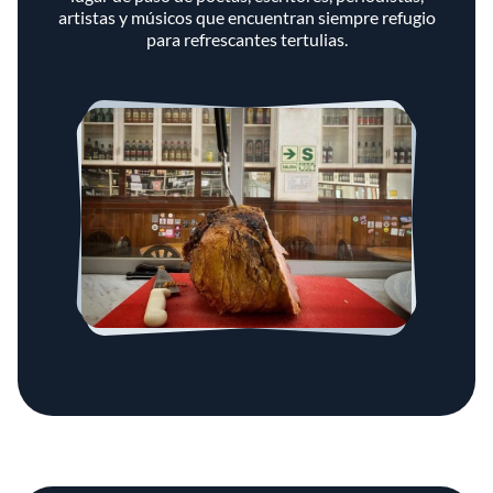
artistas y músicos que encuentran siempre refugio
para refrescantes tertulias.