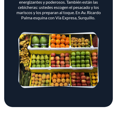
energizantes y poderosos. También están las
cebicheras: ustedes escogen el pesacado y los
mariscos y los preparan al toque. En Av. Ricardo
Palma esquina con Vía Expresa, Surquillo.