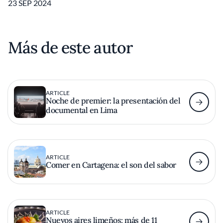
23 SEP 2024
Más de este autor
ARTICLE
Noche de premier: la presentación del
documental en Lima
ARTICLE
Comer en Cartagena: el son del sabor
ARTICLE
Nuevos aires limeños: más de 11