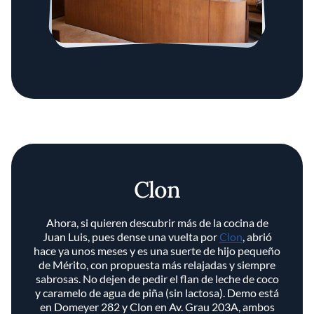
Clon
Ahora, si quieren descubrir más de la cocina de
Juan Luis, pues dense una vuelta por
Clon
, abrió
hace ya unos meses y es una suerte de hijo pequeño
de Mérito, con propuesta más relajadas y siempre
sabrosas. No dejen de pedir el flan de leche de coco
y caramelo de agua de piña (sin lactosa). Demo está
en Domeyer 282 y Clon en Av. Grau 203A, ambos