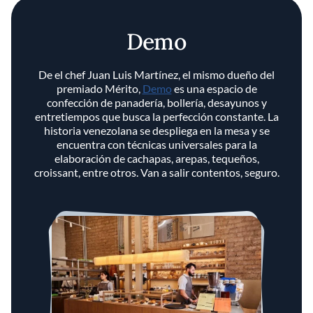
Demo
De el chef Juan Luis Martínez, el mismo dueño del
premiado Mérito,
Demo
es una espacio de
confección de panadería, bollería, desayunos y
entretiempos que busca la perfección constante. La
historia venezolana se despliega en la mesa y se
encuentra con técnicas universales para la
elaboración de cachapas, arepas, tequeños,
croissant, entre otros. Van a salir contentos, seguro.