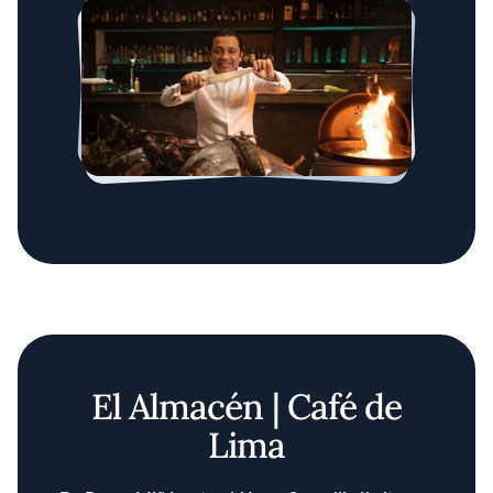
El Almacén | Café de
Lima