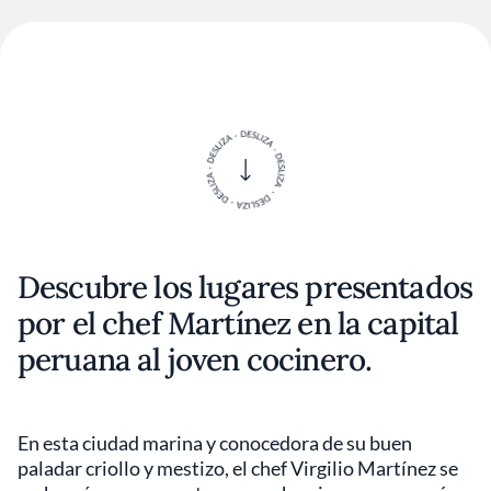
Descubre los lugares presentados
por el chef Martínez en la capital
peruana al joven cocinero.
En esta ciudad marina y conocedora de su buen
paladar criollo y mestizo, el chef Virgilio Martínez se