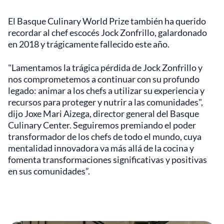
El Basque Culinary World Prize también ha querido
recordar al chef escocés Jock Zonfrillo, galardonado
en 2018 y trágicamente fallecido este año.
"Lamentamos la trágica pérdida de Jock Zonfrillo y
nos comprometemos a continuar con su profundo
legado: animar a los chefs a utilizar su experiencia y
recursos para proteger y nutrir a las comunidades",
dijo Joxe Mari Aizega, director general del Basque
Culinary Center. Seguiremos premiando el poder
transformador de los chefs de todo el mundo, cuya
mentalidad innovadora va más allá de la cocina y
fomenta transformaciones significativas y positivas
en sus comunidades”.