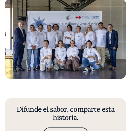
Difunde el sabor, comparte esta
historia.