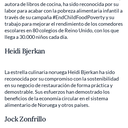
autora de libros de cocina, ha sido reconocida por su
labor para acabar con la pobreza alimentaria infantil a
través de su campaña #EndChildFoodPoverty y su
trabajo para mejorar el rendimiento de los comedores
escolares en 80 colegios de Reino Unido, con los que
llega a 30.000 niños cada día.
Heidi Bjerkan
La estrella culinaria noruega Heidi Bjerkan ha sido
reconocida por su compromiso con la sostenibilidad
en su negocio de restauración de forma práctica y
demostrable. Sus esfuerzos han demostrado los
beneficios de la economía circular en el sistema
alimentario de Noruega y otros países.
Jock Zonfrillo