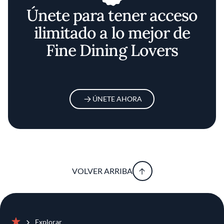
Únete para tener acceso
ilimitado a lo mejor de
Fine Dining Lovers
ÚNETE AHORA
VOLVER ARRIBA
Explorar