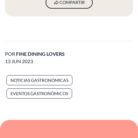
COMPARTIR
POR
FINE DINING LOVERS
13 JUN 2023
NOTICIAS GASTRONÓMICAS
EVENTOS GASTRONÓMICOS