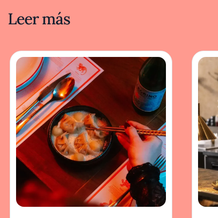
Leer más