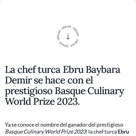
La chef turca Ebru Baybara
Demir se hace con el
prestigioso Basque Culinary
World Prize 2023.
Ya se conoce el nombre del ganador del prestigioso
Basque Culinary World Prize 2023
: la chef turca
Ebru