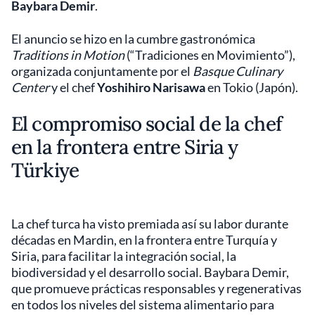
Baybara Demir
.
El anuncio se hizo en la cumbre gastronómica
Traditions in Motion
(“Tradiciones en Movimiento”),
organizada conjuntamente por el
Basque Culinary
Center
y el chef
Yoshihiro Narisawa
en Tokio (Japón).
El compromiso social de la chef
en la frontera entre Siria y
Türkiye
La chef turca ha visto premiada así su labor durante
décadas en Mardin, en la frontera entre Turquía y
Siria, para facilitar la integración social, la
biodiversidad y el desarrollo social. Baybara Demir,
que promueve prácticas responsables y regenerativas
en todos los niveles del sistema alimentario para