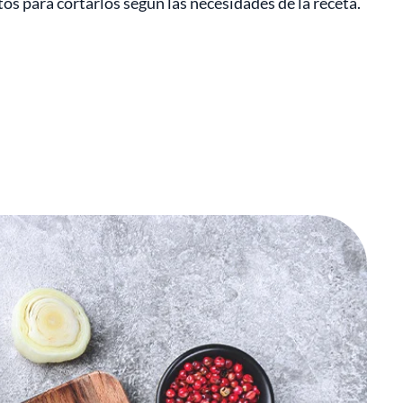
tos para cortarlos según las necesidades de la receta.