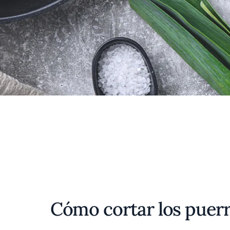
Cómo cortar los puerr