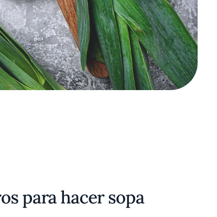
os para hacer sopa