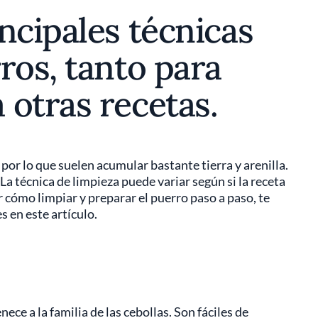
ncipales técnicas
ros, tanto para
otras recetas.
por lo que suelen acumular bastante tierra y arenilla.
 La técnica de limpieza puede variar según si la receta
 cómo limpiar y preparar el puerro paso a paso, te
 en este artículo.
ece a la familia de las cebollas. Son fáciles de