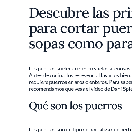
Descubre las pri
para cortar puer
sopas como para 
Los puerros suelen crecer en suelos arenosos, 
Antes de cocinarlos, es esencial lavarlos bien.
requiere puerros en aros o enteros. Para saber
recomendamos que veas el vídeo de Dani Spies
Qué son los puerros
Los puerros son un tipo de hortaliza que perten