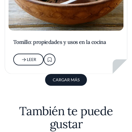
Tomillo: propiedades y usos en la cocina
LEER
CARGAR MÁS
También te puede
gustar