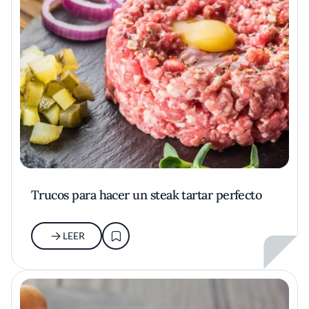
Trucos para hacer un steak tartar perfecto
LEER