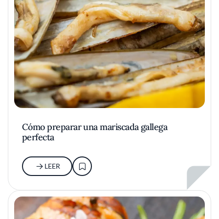
Cómo preparar una mariscada gallega
perfecta
LEER