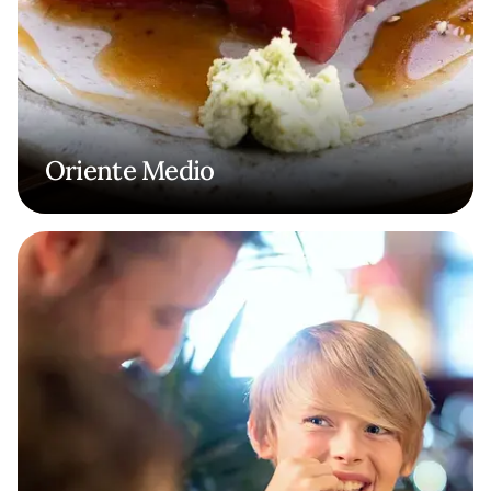
Oriente Medio