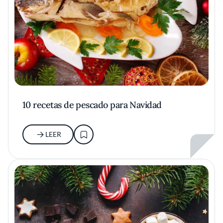
10 recetas de pescado para Navidad
LEER