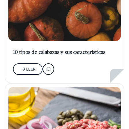
10 tipos de calabazas y sus características
LEER