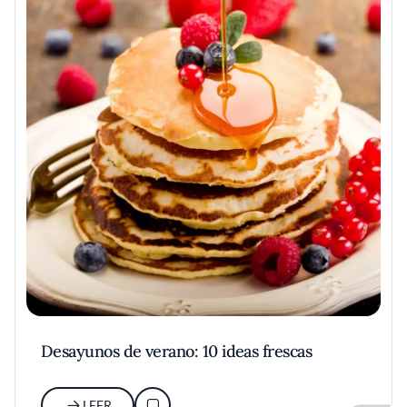
Desayunos de verano: 10 ideas frescas
LEER