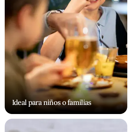
Ideal para niños o familias