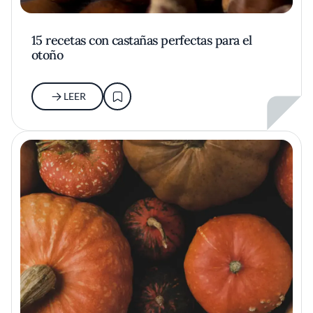
15 recetas con castañas perfectas para el
otoño
LEER