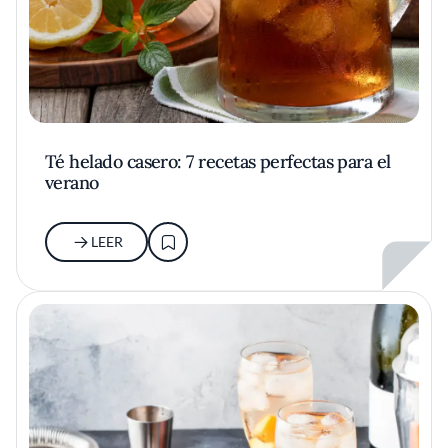
Té helado casero: 7 recetas perfectas para el
verano
LEER