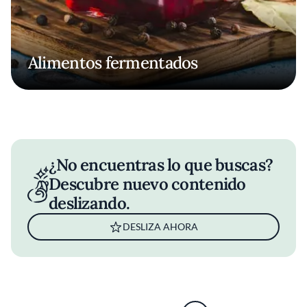
Alimentos fermentados
¿No encuentras lo que buscas?
Descubre nuevo contenido
deslizando.
DESLIZA AHORA