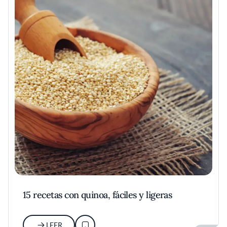
15 recetas con quinoa, fáciles y ligeras
LEER