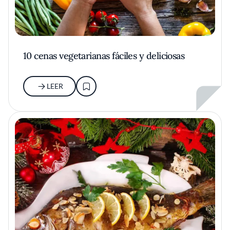
10 cenas vegetarianas fáciles y deliciosas
LEER