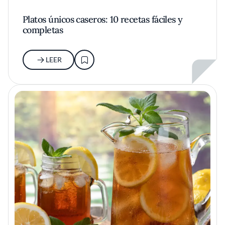
Platos únicos caseros: 10 recetas fáciles y
completas
LEER