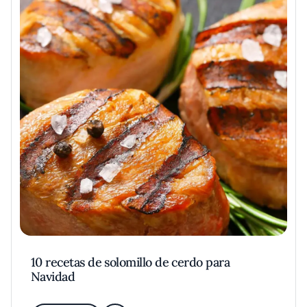
10 recetas de solomillo de cerdo para
Navidad