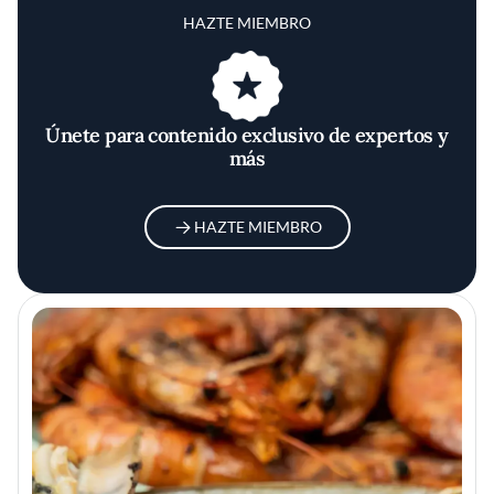
HAZTE MIEMBRO
Únete para contenido exclusivo de expertos y
más
HAZTE MIEMBRO