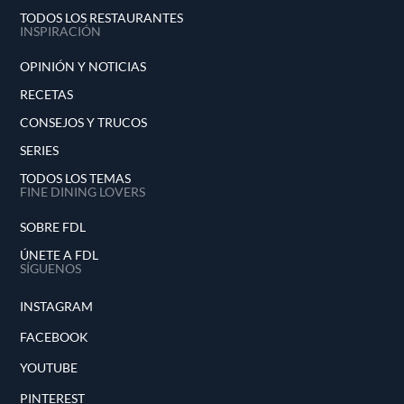
TODOS LOS RESTAURANTES
INSPIRACIÓN
OPINIÓN Y NOTICIAS
RECETAS
CONSEJOS Y TRUCOS
SERIES
TODOS LOS TEMAS
FINE DINING LOVERS
SOBRE FDL
ÚNETE A FDL
SÍGUENOS
INSTAGRAM
FACEBOOK
YOUTUBE
PINTEREST