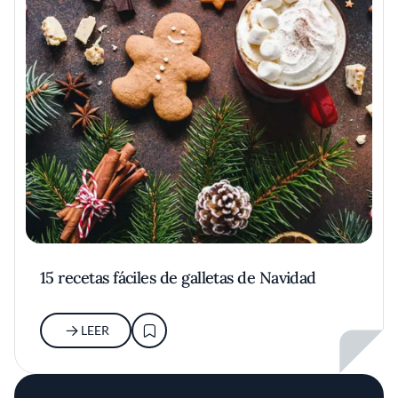
15 recetas fáciles de galletas de Navidad
LEER