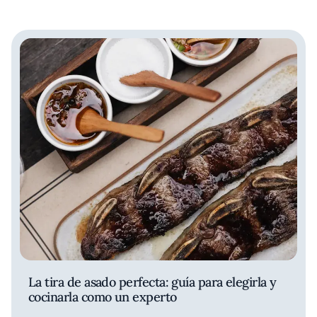
La tira de asado perfecta: guía para elegirla y
cocinarla como un experto