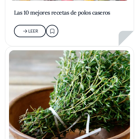
Las 10 mejores recetas de polos caseros
LEER