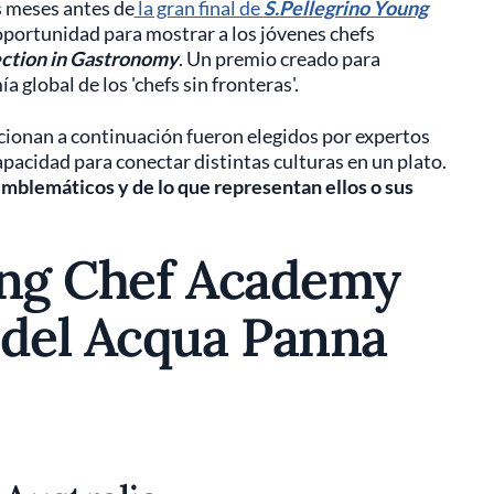
s meses antes de
la gran final de
S.Pellegrino Young
portunidad para mostrar a los jóvenes chefs
ction in Gastronomy
. Un premio creado para
 global de los 'chefs sin fronteras'.
ionan a continuación fueron elegidos por expertos
capacidad para conectar distintas culturas en un plato.
mblemáticos y de lo que representan ellos o sus
ung Chef Academy
 del Acqua Panna