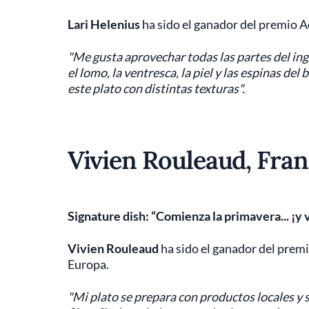
Lari Helenius
ha sido el ganador del premio Ac
"Me gusta aprovechar todas las partes del ingr
el lomo, la ventresca, la piel y las espinas de
este plato con distintas texturas".
Vivien Rouleaud, Fran
Signature dish: “Comienza la primavera... ¡y 
Vivien Rouleaud
ha sido el ganador del premi
Europa.
"Mi plato se prepara con productos locales y 