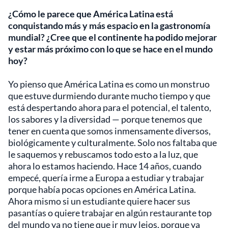
¿Cómo le parece que América Latina está
conquistando más y más espacio en la gastronomía
mundial? ¿Cree que el continente ha podido mejorar
y estar más próximo con lo que se hace en el mundo
hoy?
Yo pienso que América Latina es como un monstruo
que estuve durmiendo durante mucho tiempo y que
está despertando ahora para el potencial, el talento,
los sabores y la diversidad — porque tenemos que
tener en cuenta que somos inmensamente diversos,
biológicamente y culturalmente. Solo nos faltaba que
le saquemos y rebuscamos todo esto a la luz, que
ahora lo estamos haciendo. Hace 14 años, cuando
empecé, quería irme a Europa a estudiar y trabajar
porque había pocas opciones en América Latina.
Ahora mismo si un estudiante quiere hacer sus
pasantías o quiere trabajar en algún restaurante top
del mundo ya no tiene que ir muy lejos, porque ya