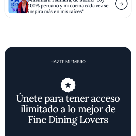
100% peruano y mi cocina cada vez se
inspira más en mis raíces"
HAZTE MIEMBRO
Únete para tener acceso
ilimitado a lo mejor de
Fine Dining Lovers