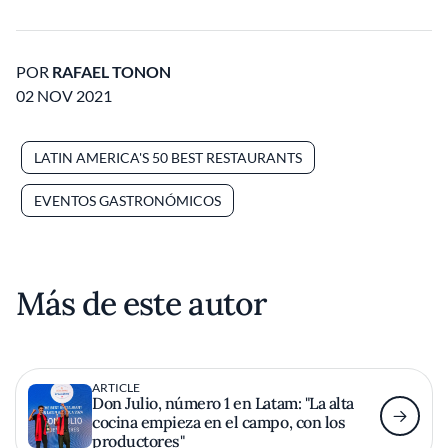
POR
RAFAEL TONON
02 NOV 2021
LATIN AMERICA'S 50 BEST RESTAURANTS
EVENTOS GASTRONÓMICOS
Más de este autor
ARTICLE
Don Julio, número 1 en Latam: "La alta
cocina empieza en el campo, con los
productores"