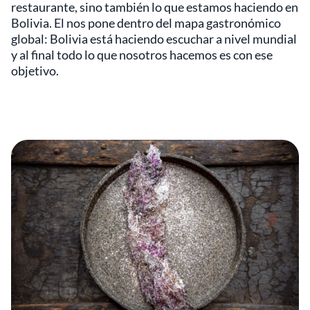
restaurante, sino también lo que estamos haciendo en
Bolivia. El nos pone dentro del mapa gastronómico
global: Bolivia está haciendo escuchar a nivel mundial
y al final todo lo que nosotros hacemos es con ese
objetivo.