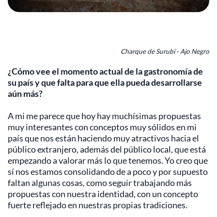
Charque de Surubi - Ajo Negro
¿Cómo vee el momento actual de la gastronomía de
su país y que falta para que ella pueda desarrollarse
aún más?
A mi me parece que hoy hay muchísimas propuestas
muy interesantes con conceptos muy sólidos en mi
país que nos están haciendo muy atractivos hacia el
público extranjero, además del público local, que está
empezando a valorar más lo que tenemos. Yo creo que
sí nos estamos consolidando de a poco y por supuesto
faltan algunas cosas, como seguir trabajando más
propuestas con nuestra identidad, con un concepto
fuerte reflejado en nuestras propias tradiciones.