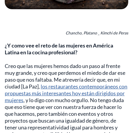
Chancho, Platano _ Kimchi de Peras
¿Y como vee el reto de las mujeres en América
Latina en la cocina profesional?
Creo que las mujeres hemos dado un paso al frente
muy grande, y creo que perdemos el miedo de dar ese
paso que nos faltaba. Me atrevería decir que, en mi
ciudad [La Paz],
los restaurantes contemporáneos con
propuestas más interesantes hoy están dirigidos por
mujeres
, y lo digo con mucho orgullo. No tengo duda
que eso tiene que ver con nuestra fuerza de hacer lo
que hacemos, pero también con eventos y otros
proyectos que buscan una igualdad de género, de
tener una representatividad igual para hombres y