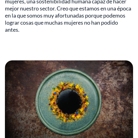
mujeres, una sostenibilidad humana capaz de hacer
mejor nuestro sector. Creo que estamos en una época
en la que somos muy afortunadas porque podemos
lograr cosas que muchas mujeres no han podido
antes.