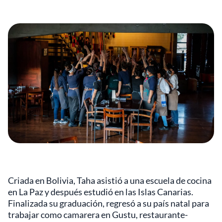
Criada en Bolivia, Taha asistió a una escuela de cocina
en La Paz y después estudió en las Islas Canarias.
Finalizada su graduación, regresó a su país natal para
trabajar como camarera en Gustu, restaurante-