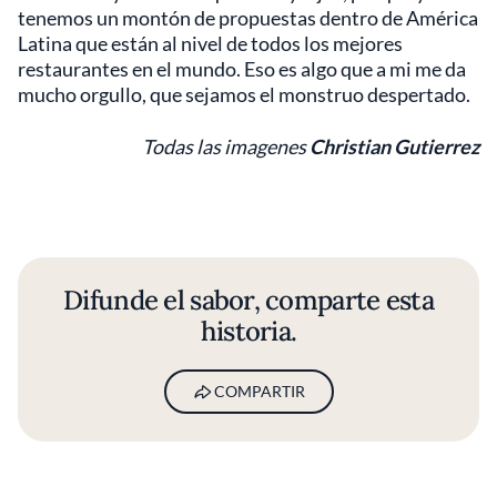
tenemos un montón de propuestas dentro de América
Latina que están al nivel de todos los mejores
restaurantes en el mundo. Eso es algo que a mi me da
mucho orgullo, que sejamos el monstruo despertado.
Todas las imagenes
Christian Gutierrez
Difunde el sabor, comparte esta
historia.
COMPARTIR