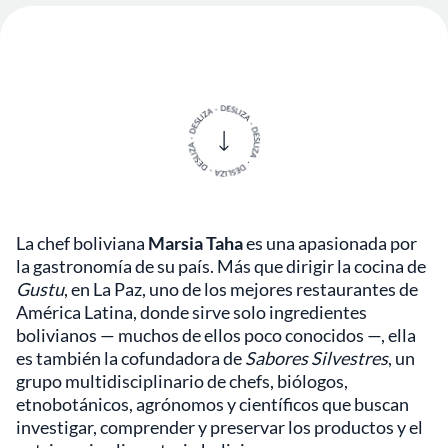
La chef boliviana
Marsia Taha
es una apasionada por
la gastronomía de su país. Más que dirigir la cocina de
Gustu
, en La Paz, uno de los mejores restaurantes de
América Latina, donde sirve solo ingredientes
bolivianos — muchos de ellos poco conocidos —, ella
es también la cofundadora de
Sabores Silvestres
, un
grupo multidisciplinario de chefs, biólogos,
etnobotánicos, agrónomos y científicos que buscan
investigar, comprender y preservar los productos y el