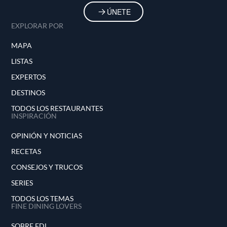
ÚNETE
EXPLORAR POR
MAPA
LISTAS
EXPERTOS
DESTINOS
TODOS LOS RESTAURANTES
INSPIRACIÓN
OPINIÓN Y NOTICIAS
RECETAS
CONSEJOS Y TRUCOS
SERIES
TODOS LOS TEMAS
FINE DINING LOVERS
SOBRE FDL