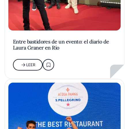
Entre bastidores de un evento: el diario de
Laura Graner en Río
LEER