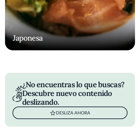
Japonesa
¿No encuentras lo que buscas?
Descubre nuevo contenido
deslizando.
DESLIZA AHORA