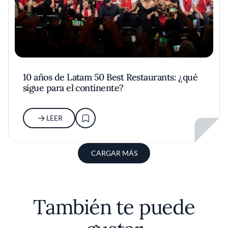
10 años de Latam 50 Best Restaurants: ¿qué
sigue para el continente?
LEER
CARGAR MÁS
También te puede