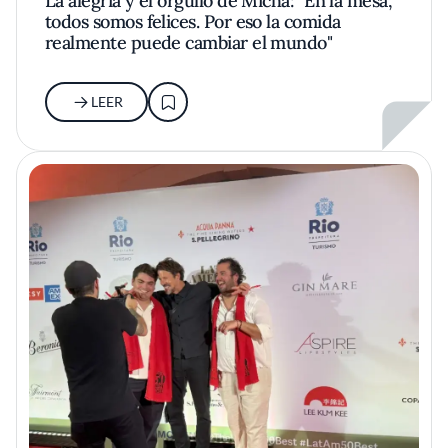
La alegría y el orgullo de Micha: "En la mesa,
todos somos felices. Por eso la comida
realmente puede cambiar el mundo"
LEER