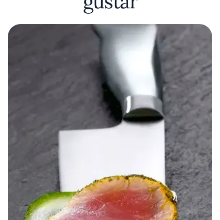
gustar