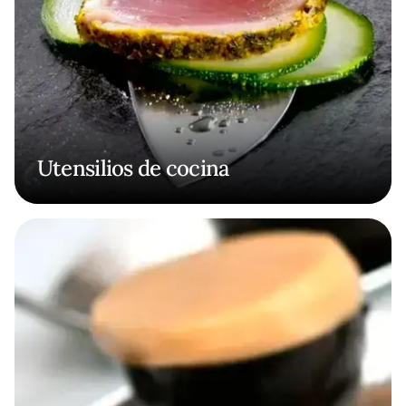
Utensilios de cocina