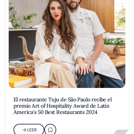
El restaurante Tuju de São Paulo recibe el
premio Art of Hospitality Award de Latin
America's 50 Best Restaurants 2024
LEER