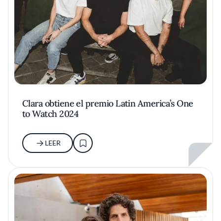
Clara obtiene el premio Latin America’s One
to Watch 2024
LEER