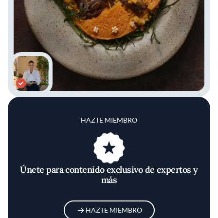
HAZTE MIEMBRO
Únete para contenido exclusivo de expertos y
más
HAZTE MIEMBRO