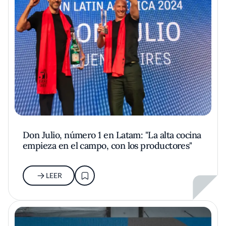
Don Julio, número 1 en Latam: "La alta cocina
empieza en el campo, con los productores"
LEER