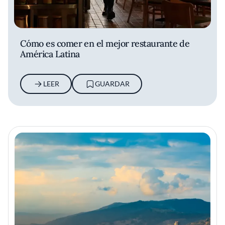
Cómo es comer en el mejor restaurante de
América Latina
LEER
GUARDAR