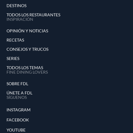
DESTINOS
TODOS LOS RESTAURANTES
INSPIRACIÓN
OPINIÓN Y NOTICIAS
RECETAS
CONSEJOS Y TRUCOS
SERIES
TODOS LOS TEMAS
FINE DINING LOVERS
SOBRE FDL
ÚNETE A FDL
SÍGUENOS
INSTAGRAM
FACEBOOK
YOUTUBE