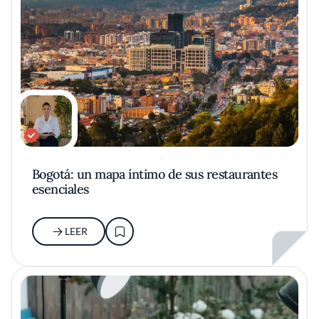
Bogotá: un mapa íntimo de sus restaurantes
esenciales
LEER