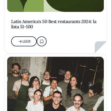
Latin America's 50 Best restaurants 2024: la
lista 51-100
LEER