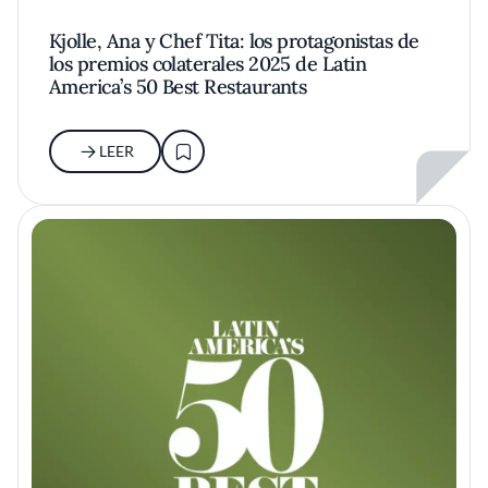
Kjolle, Ana y Chef Tita: los protagonistas de
los premios colaterales 2025 de Latin
America’s 50 Best Restaurants
LEER