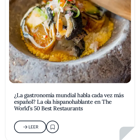
¿La gastronomía mundial habla cada vez más
español? La ola hispanohablante en The
World’s 50 Best Restaurants
LEER