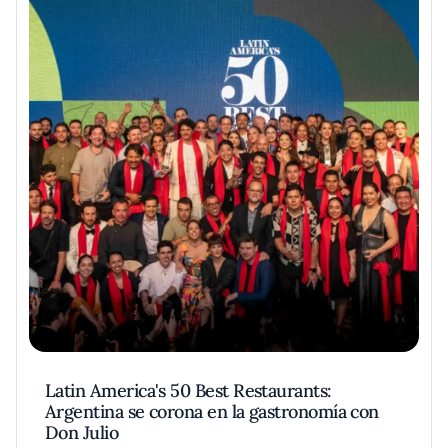
Latin America's 50 Best Restaurants:
Argentina se corona en la gastronomía con
Don Julio