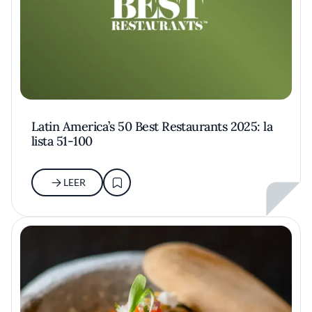
Latin America’s 50 Best Restaurants 2025: la
lista 51-100
LEER