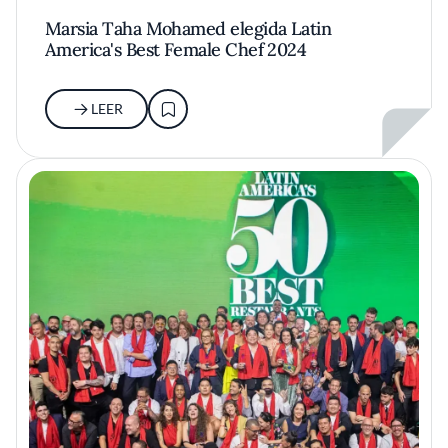
Marsia Taha Mohamed elegida Latin
America's Best Female Chef 2024
LEER