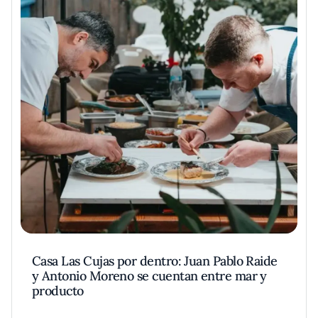
Casa Las Cujas por dentro: Juan Pablo Raide
y Antonio Moreno se cuentan entre mar y
producto