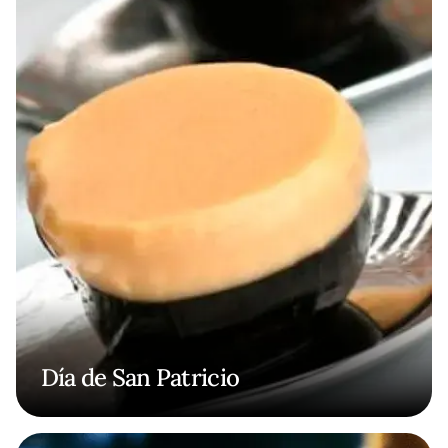
Día de San Patricio