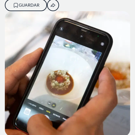
GUARDAR