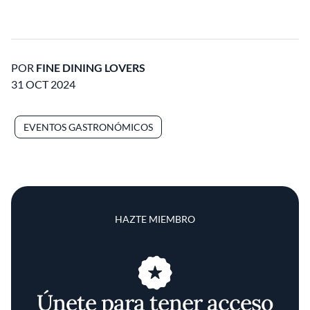
POR
FINE DINING LOVERS
31 OCT 2024
EVENTOS GASTRONÓMICOS
HAZTE MIEMBRO
Únete para tener acceso