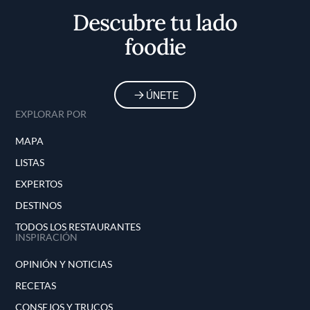
Descubre tu lado
foodie
ÚNETE
EXPLORAR POR
MAPA
LISTAS
EXPERTOS
DESTINOS
TODOS LOS RESTAURANTES
INSPIRACIÓN
OPINIÓN Y NOTICIAS
RECETAS
CONSEJOS Y TRUCOS