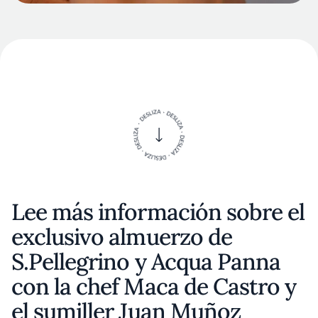
Lee más información sobre el
exclusivo almuerzo de
S.Pellegrino y Acqua Panna
con la chef Maca de Castro y
el sumiller Juan Muñoz