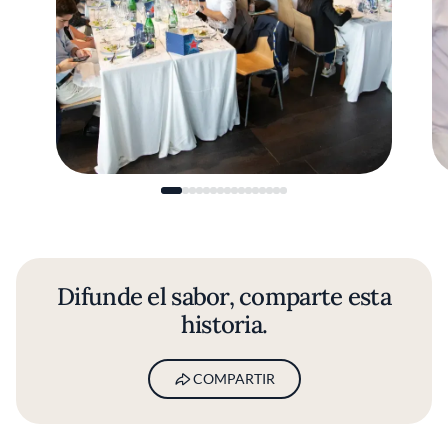
Difunde el sabor, comparte esta
historia.
COMPARTIR