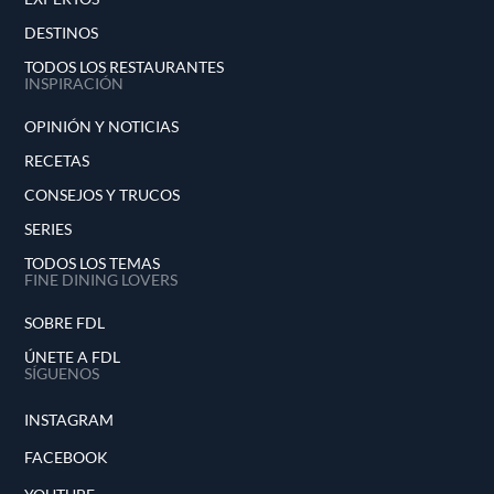
DESTINOS
TODOS LOS RESTAURANTES
INSPIRACIÓN
OPINIÓN Y NOTICIAS
RECETAS
CONSEJOS Y TRUCOS
SERIES
TODOS LOS TEMAS
FINE DINING LOVERS
SOBRE FDL
ÚNETE A FDL
SÍGUENOS
INSTAGRAM
FACEBOOK