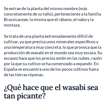
Se extrae de la planta del mismo nombre (más
concretamente de su tallo), perteneciente a la familia
Brassicaceae, la misma que el rábano, el nabo y la
mostaza.
Se trata de una planta extremadamente difícil de
cultivar, ya que precisa unos minerales específicos y
una temperatura muy concreta, lo que provoca que la
producción de wasabi en el mundo sea muy escasa. Su
escasez hace que los precios estén en las nubes, razón
por la que su cultivo se ha comenzado a expandir. En
España se encuentra uno de los pocos cultivos fuera
de las tierras niponas.
¿Qué hace que el wasabi sea
tan picante?