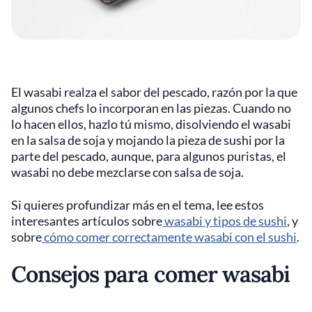
El wasabi realza el sabor del pescado, razón por la que
algunos chefs lo incorporan en las piezas. Cuando no
lo hacen ellos, hazlo tú mismo, disolviendo el wasabi
en la salsa de soja y mojando la pieza de sushi por la
parte del pescado, aunque, para algunos puristas, el
wasabi no debe mezclarse con salsa de soja.
Si quieres profundizar más en el tema, lee estos
interesantes artículos sobre
wasabi y tipos de sushi
, y
sobre
cómo comer correctamente wasabi con el sushi
.
Consejos para comer wasabi