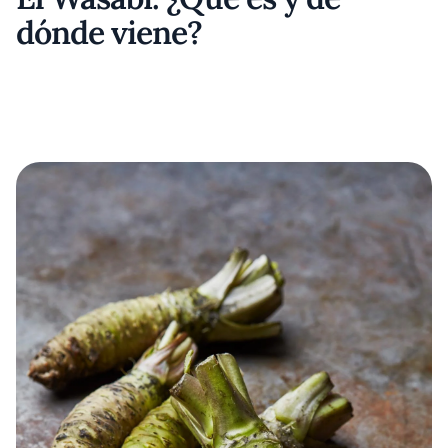
dónde viene?