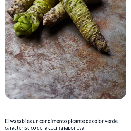
El wasabi es un condimento picante de color verde
característico de la cocina japonesa.