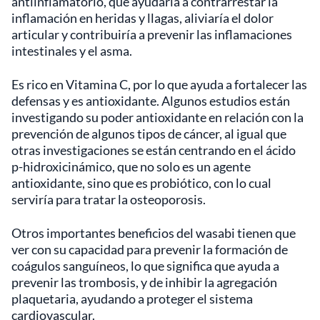
antiinflamatorio, que ayudaría a contrarrestar la
inflamación en heridas y llagas, aliviaría el dolor
articular y contribuiría a prevenir las inflamaciones
intestinales y el asma.
Es rico en Vitamina C, por lo que ayuda a fortalecer las
defensas y es antioxidante. Algunos estudios están
investigando su poder antioxidante en relación con la
prevención de algunos tipos de cáncer, al igual que
otras investigaciones se están centrando en el ácido
p-hidroxicinámico, que no solo es un agente
antioxidante, sino que es probiótico, con lo cual
serviría para tratar la osteoporosis.
Otros importantes beneficios del wasabi tienen que
ver con su capacidad para prevenir la formación de
coágulos sanguíneos, lo que significa que ayuda a
prevenir las trombosis, y de inhibir la agregación
plaquetaria, ayudando a proteger el sistema
cardiovascular.