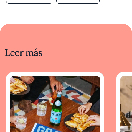
Leer más