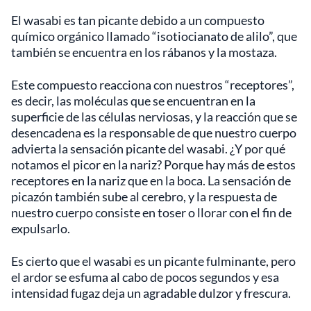
El wasabi es tan picante debido a un compuesto
químico orgánico llamado “isotiocianato de alilo”, que
también se encuentra en los rábanos y la mostaza.
Este compuesto reacciona con nuestros “receptores”,
es decir, las moléculas que se encuentran en la
superficie de las células nerviosas, y la reacción que se
desencadena es la responsable de que nuestro cuerpo
advierta la sensación picante del wasabi. ¿Y por qué
notamos el picor en la nariz? Porque hay más de estos
receptores en la nariz que en la boca. La sensación de
picazón también sube al cerebro, y la respuesta de
nuestro cuerpo consiste en toser o llorar con el fin de
expulsarlo.
Es cierto que el wasabi es un picante fulminante, pero
el ardor se esfuma al cabo de pocos segundos y esa
intensidad fugaz deja un agradable dulzor y frescura.