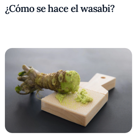
¿Cómo se hace el wasabi?