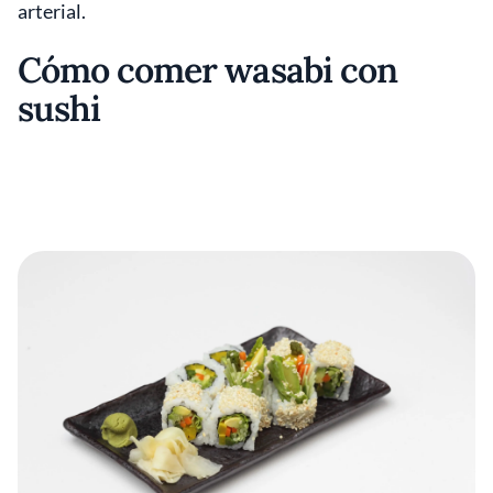
arterial.
Cómo comer wasabi con
sushi