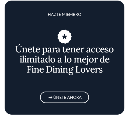
HAZTE MIEMBRO
Únete para tener acceso
ilimitado a lo mejor de
Fine Dining Lovers
ÚNETE AHORA