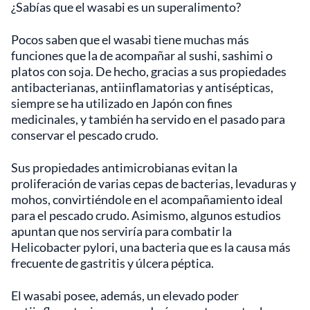
¿Sabías que el wasabi es un superalimento?
Pocos saben que el wasabi tiene muchas más
funciones que la de acompañar al sushi, sashimi o
platos con soja. De hecho, gracias a sus propiedades
antibacterianas, antiinflamatorias y antisépticas,
siempre se ha utilizado en Japón con fines
medicinales, y también ha servido en el pasado para
conservar el pescado crudo.
Sus propiedades antimicrobianas evitan la
proliferación de varias cepas de bacterias, levaduras y
mohos, convirtiéndole en el acompañamiento ideal
para el pescado crudo. Asimismo, algunos estudios
apuntan que nos serviría para combatir la
Helicobacter pylori, una bacteria que es la causa más
frecuente de gastritis y úlcera péptica.
El wasabi posee, además, un elevado poder