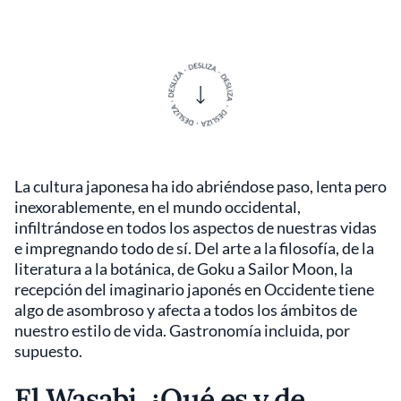
La cultura japonesa ha ido abriéndose paso, lenta pero
inexorablemente, en el mundo occidental,
infiltrándose en todos los aspectos de nuestras vidas
e impregnando todo de sí. Del arte a la filosofía, de la
literatura a la botánica, de Goku a Sailor Moon, la
recepción del imaginario japonés en Occidente tiene
algo de asombroso y afecta a todos los ámbitos de
nuestro estilo de vida. Gastronomía incluida, por
supuesto.
El Wasabi. ¿Qué es y de