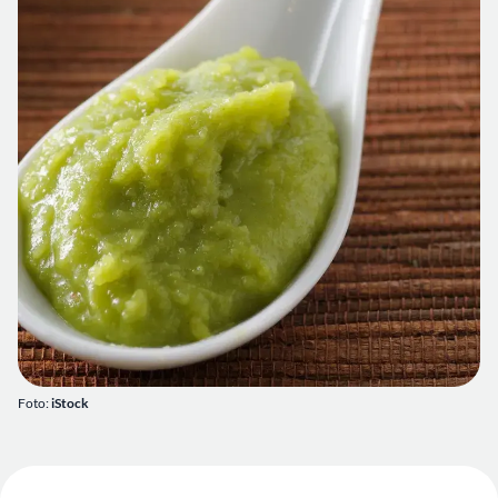
Foto:
iStock