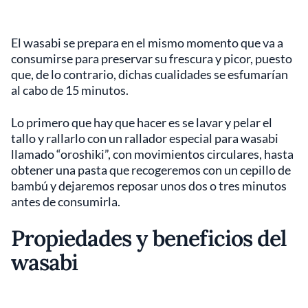
El wasabi se prepara en el mismo momento que va a
consumirse para preservar su frescura y picor, puesto
que, de lo contrario, dichas cualidades se esfumarían
al cabo de 15 minutos.
Lo primero que hay que hacer es se lavar y pelar el
tallo y rallarlo con un rallador especial para wasabi
llamado “oroshiki”, con movimientos circulares, hasta
obtener una pasta que recogeremos con un cepillo de
bambú y dejaremos reposar unos dos o tres minutos
antes de consumirla.
Propiedades y beneficios del
wasabi