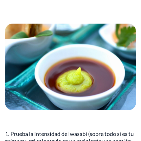
1. Prueba la intensidad del wasabi (sobre todo si es tu