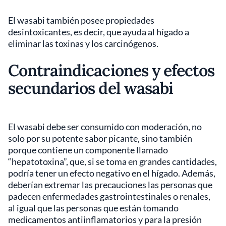
El wasabi también posee propiedades
desintoxicantes, es decir, que ayuda al hígado a
eliminar las toxinas y los carcinógenos.
Contraindicaciones y efectos
secundarios del wasabi
El wasabi debe ser consumido con moderación, no
solo por su potente sabor picante, sino también
porque contiene un componente llamado
“hepatotoxina”, que, si se toma en grandes cantidades,
podría tener un efecto negativo en el hígado. Además,
deberían extremar las precauciones las personas que
padecen enfermedades gastrointestinales o renales,
al igual que las personas que están tomando
medicamentos antiinflamatorios y para la presión