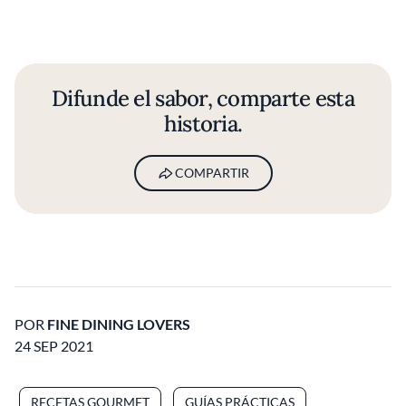
Difunde el sabor, comparte esta
historia.
COMPARTIR
POR
FINE DINING LOVERS
24 SEP 2021
RECETAS GOURMET
GUÍAS PRÁCTICAS