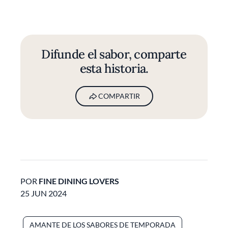
Difunde el sabor, comparte
esta historia.
COMPARTIR
POR
FINE DINING LOVERS
25 JUN 2024
AMANTE DE LOS SABORES DE TEMPORADA