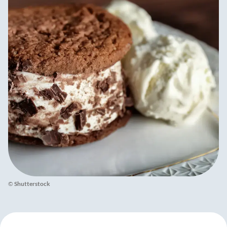
©
Shutterstock