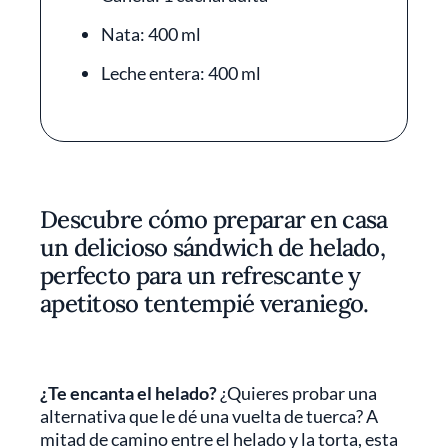
Nata: 400 ml
Leche entera: 400 ml
Descubre cómo preparar en casa
un delicioso sándwich de helado,
perfecto para un refrescante y
apetitoso tentempié veraniego.
¿Te encanta el helado?
¿Quieres probar una
alternativa que le dé una vuelta de tuerca? A
mitad de camino entre el helado y la torta, esta