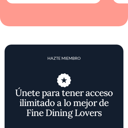
HAZTE MIEMBRO
Únete para tener acceso
ilimitado a lo mejor de
Fine Dining Lovers