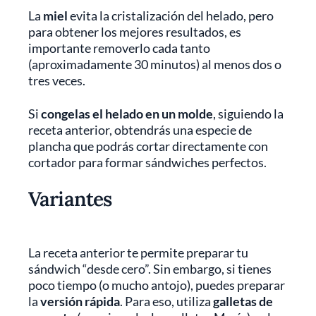
La
miel
evita la cristalización del helado, pero
para obtener los mejores resultados, es
importante removerlo cada tanto
(aproximadamente 30 minutos) al menos dos o
tres veces.
Si
congelas el helado en un molde
, siguiendo la
receta anterior, obtendrás una especie de
plancha que podrás cortar directamente con
cortador para formar sándwiches perfectos.
Variantes
La receta anterior te permite preparar tu
sándwich “desde cero”. Sin embargo, si tienes
poco tiempo (o mucho antojo), puedes preparar
la
versión rápida
. Para eso, utiliza
galletas de