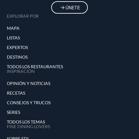
ÚNETE
EXPLORAR POR
MAPA
LISTAS
EXPERTOS
DESTINOS
TODOS LOS RESTAURANTES
INSPIRACIÓN
OPINIÓN Y NOTICIAS
RECETAS
CONSEJOS Y TRUCOS
SERIES
TODOS LOS TEMAS
FINE DINING LOVERS
SOBRE FDL