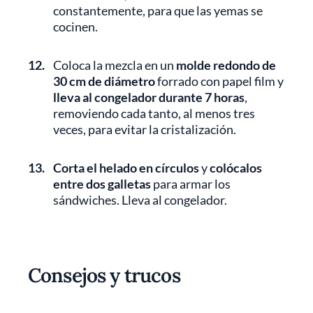
constantemente, para que las yemas se
cocinen.
12.
Coloca la mezcla en un
molde redondo de
30 cm de diámetro
forrado con papel film y
lleva al congelador durante 7 horas
,
removiendo cada tanto, al menos tres
veces, para evitar la cristalización.
13.
Corta el helado en círculos
y
colócalos
entre dos galletas
para armar los
sándwiches. Lleva al congelador.
Consejos y trucos