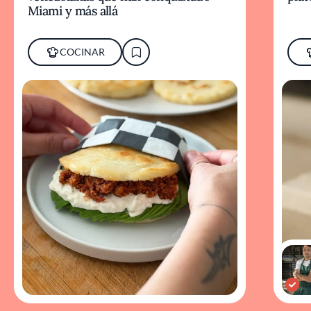
Miami y más allá
COCINAR