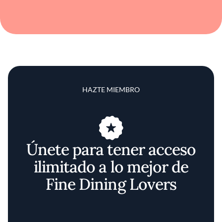
HAZTE MIEMBRO
Únete para tener acceso
ilimitado a lo mejor de
Fine Dining Lovers