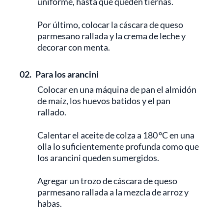
uniforme, hasta que queden tiernas.
Por último, colocar la cáscara de queso
parmesano rallada y la crema de leche y
decorar con menta.
02.
Para los arancini
Colocar en una máquina de pan el almidón
de maíz, los huevos batidos y el pan
rallado.
Calentar el aceite de colza a 180 °C en una
olla lo suficientemente profunda como que
los arancini queden sumergidos.
Agregar un trozo de cáscara de queso
parmesano rallada a la mezcla de arroz y
habas.