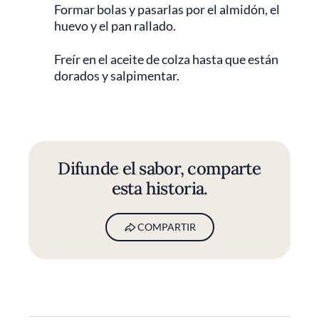
Formar bolas y pasarlas por el almidón, el
huevo y el pan rallado.
Freír en el aceite de colza hasta que están
dorados y salpimentar.
Difunde el sabor, comparte
esta historia.
COMPARTIR