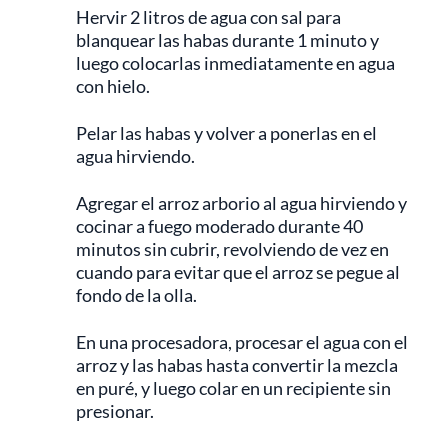
Hervir 2 litros de agua con sal para
blanquear las habas durante 1 minuto y
luego colocarlas inmediatamente en agua
con hielo.
Pelar las habas y volver a ponerlas en el
agua hirviendo.
Agregar el arroz arborio al agua hirviendo y
cocinar a fuego moderado durante 40
minutos sin cubrir, revolviendo de vez en
cuando para evitar que el arroz se pegue al
fondo de la olla.
En una procesadora, procesar el agua con el
arroz y las habas hasta convertir la mezcla
en puré, y luego colar en un recipiente sin
presionar.