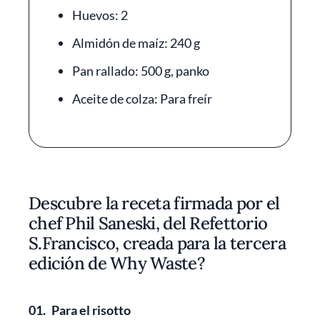
Huevos: 2
Almidón de maíz: 240 g
Pan rallado: 500 g, panko
Aceite de colza: Para freír
Descubre la receta firmada por el
chef Phil Saneski, del Refettorio
S.Francisco, creada para la tercera
edición de Why Waste?
01.
Para el risotto