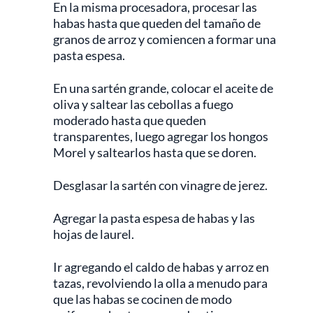
En la misma procesadora, procesar las
habas hasta que queden del tamaño de
granos de arroz y comiencen a formar una
pasta espesa.
En una sartén grande, colocar el aceite de
oliva y saltear las cebollas a fuego
moderado hasta que queden
transparentes, luego agregar los hongos
Morel y saltearlos hasta que se doren.
Desglasar la sartén con vinagre de jerez.
Agregar la pasta espesa de habas y las
hojas de laurel.
Ir agregando el caldo de habas y arroz en
tazas, revolviendo la olla a menudo para
que las habas se cocinen de modo