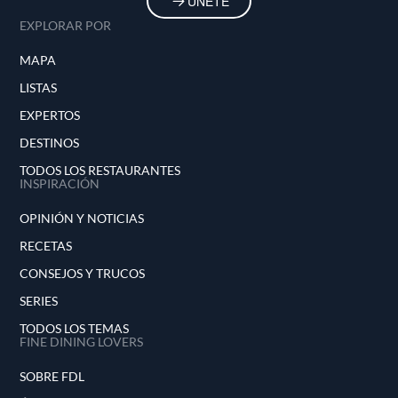
ÚNETE
EXPLORAR POR
MAPA
LISTAS
EXPERTOS
DESTINOS
TODOS LOS RESTAURANTES
INSPIRACIÓN
OPINIÓN Y NOTICIAS
RECETAS
CONSEJOS Y TRUCOS
SERIES
TODOS LOS TEMAS
FINE DINING LOVERS
SOBRE FDL