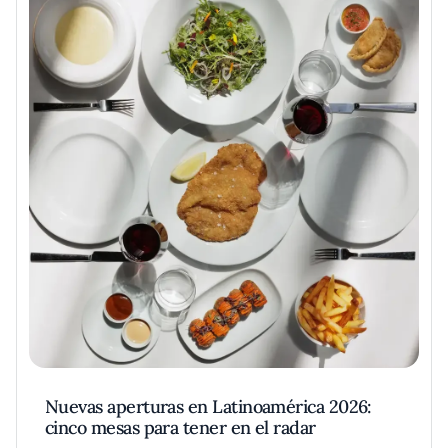
Nuevas aperturas en Latinoamérica 2026:
cinco mesas para tener en el radar