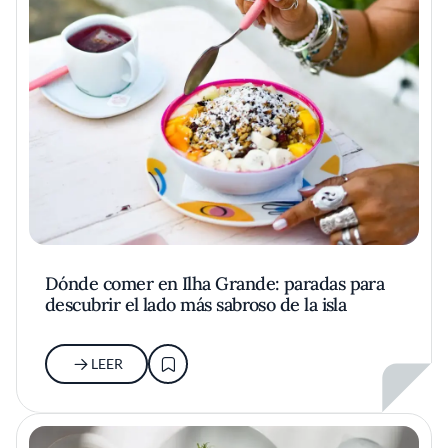
Dónde comer en Ilha Grande: paradas para
descubrir el lado más sabroso de la isla
LEER