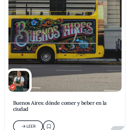
Buenos Aires: dónde comer y beber en la
ciudad
LEER