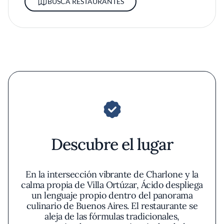
BUSCA RESTAURANTES
Descubre el lugar
En la intersección vibrante de Charlone y la
calma propia de Villa Ortúzar, Ácido despliega
un lenguaje propio dentro del panorama
culinario de Buenos Aires. El restaurante se
aleja de las fórmulas tradicionales,