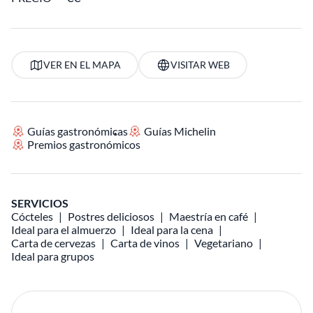
VER EN EL MAPA
VISITAR WEB
Guías gastronómicas
Guías Michelin
Premios gastronómicos
SERVICIOS
Cócteles
Postres deliciosos
Maestría en café
Ideal para el almuerzo
Ideal para la cena
Carta de cervezas
Carta de vinos
Vegetariano
Ideal para grupos