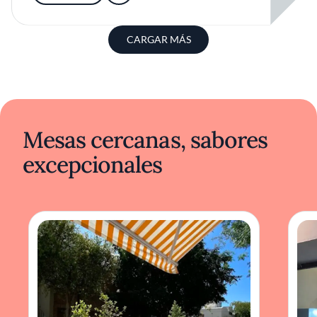
CARGAR MÁS
Mesas cercanas, sabores
excepcionales