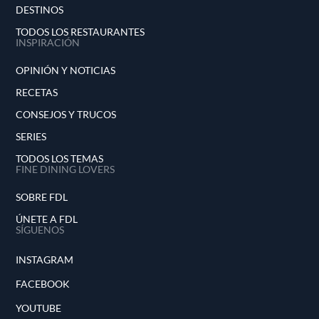
DESTINOS
TODOS LOS RESTAURANTES
INSPIRACIÓN
OPINIÓN Y NOTICIAS
RECETAS
CONSEJOS Y TRUCOS
SERIES
TODOS LOS TEMAS
FINE DINING LOVERS
SOBRE FDL
ÚNETE A FDL
SÍGUENOS
INSTAGRAM
FACEBOOK
YOUTUBE