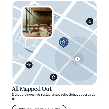
All Mapped Out
Descubre nuestros restaurantes seleccionados cerca de
ti.