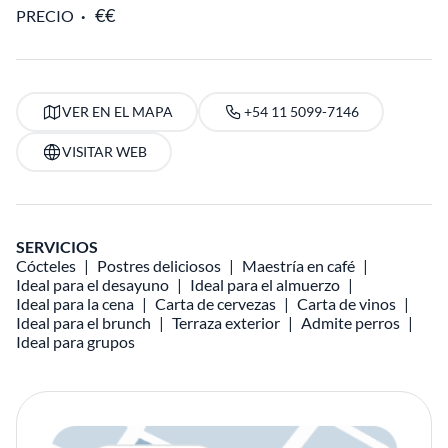
PRECIO
VER EN EL MAPA
+54 11 5099-7146
VISITAR WEB
SERVICIOS
Cócteles
Postres deliciosos
Maestría en café
Ideal para el desayuno
Ideal para el almuerzo
Ideal para la cena
Carta de cervezas
Carta de vinos
Ideal para el brunch
Terraza exterior
Admite perros
Ideal para grupos