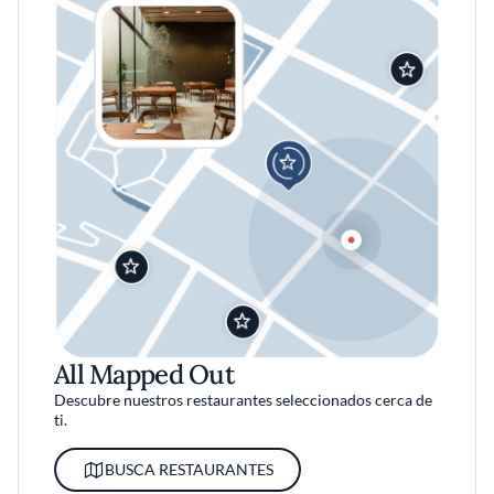
All Mapped Out
Descubre nuestros restaurantes seleccionados cerca de
ti.
BUSCA RESTAURANTES