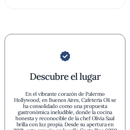
Descubre el lugar
En el vibrante corazón de Palermo
Hollywood, en Buenos Aires, Cafeteria Oli se
ha consolidado como una propuesta
gastronómica ineludible, donde la cocina
honesta y reconocible de la chef Olivia Saal
brilla con luz propia. Desde su apertura en