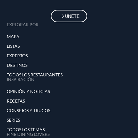
ÚNETE
EXPLORAR POR
MAPA
LISTAS
EXPERTOS
DESTINOS
TODOS LOS RESTAURANTES
INSPIRACIÓN
OPINIÓN Y NOTICIAS
RECETAS
CONSEJOS Y TRUCOS
SERIES
TODOS LOS TEMAS
FINE DINING LOVERS