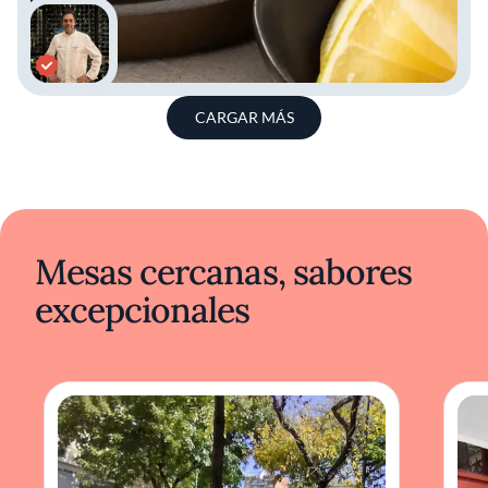
CARGAR MÁS
Mesas cercanas, sabores
excepcionales