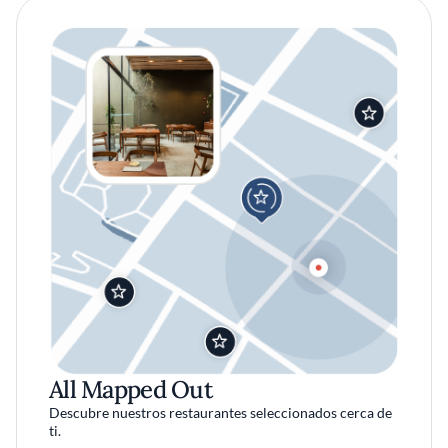
All Mapped Out
Descubre nuestros restaurantes seleccionados cerca de
ti.