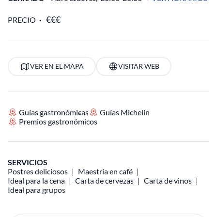
PRECIO
VER EN EL MAPA
VISITAR WEB
Guías gastronómicas
Guías Michelin
Premios gastronómicos
SERVICIOS
Postres deliciosos
Maestría en café
Ideal para la cena
Carta de cervezas
Carta de vinos
Ideal para grupos