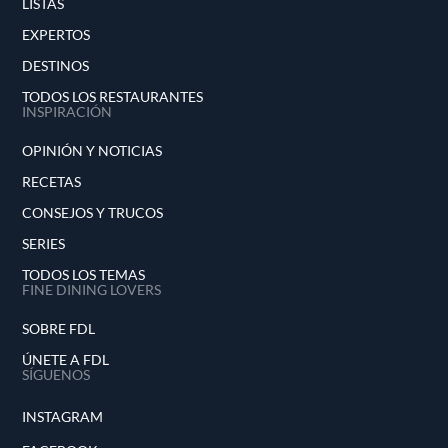
LISTAS
EXPERTOS
DESTINOS
TODOS LOS RESTAURANTES
INSPIRACIÓN
OPINIÓN Y NOTICIAS
RECETAS
CONSEJOS Y TRUCOS
SERIES
TODOS LOS TEMAS
FINE DINING LOVERS
SOBRE FDL
ÚNETE A FDL
SÍGUENOS
INSTAGRAM