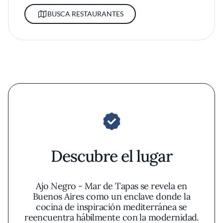
BUSCA RESTAURANTES
Descubre el lugar
Ajo Negro - Mar de Tapas se revela en
Buenos Aires como un enclave donde la
cocina de inspiración mediterránea se
reencuentra hábilmente con la modernidad.