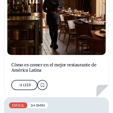
Cómo es comer en el mejor restaurante de
América Latina
LEER
DIFÍCIL
1H 0MIN