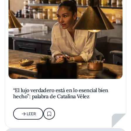
“El lujo verdadero está en lo esencial bien
hecho”: palabra de Catalina Vélez
LEER