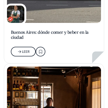
Buenos Aires: dónde comer y beber en la
ciudad
LEER