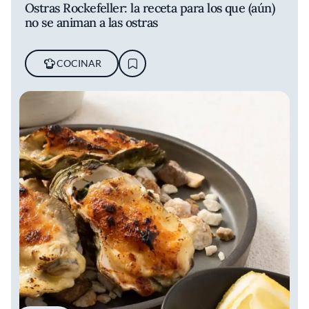
Ostras Rockefeller: la receta para los que (aún)
no se animan a las ostras
COCINAR