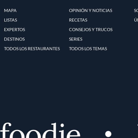
MAPA
OPINIÓN Y NOTICIAS
S
LISTAS
RECETAS
Ú
EXPERTOS
CONSEJOS Y TRUCOS
DESTINOS
SERIES
TODOS LOS RESTAURANTES
TODOS LOS TEMAS
oodie
D