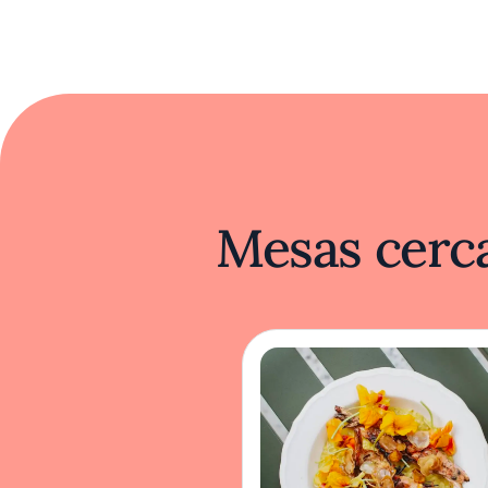
Mesas cerca