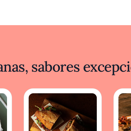
nas, sabores excepci