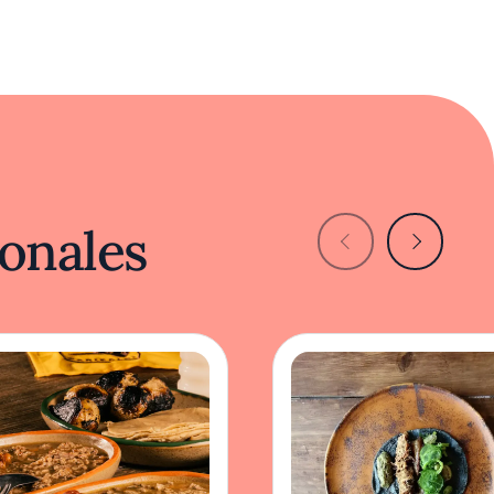
onales