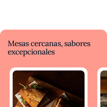
Mesas cercanas, sabores
excepcionales