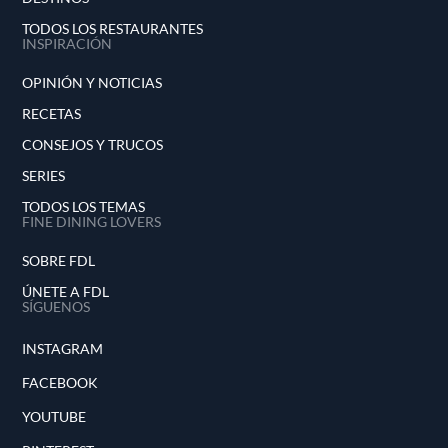
TODOS LOS RESTAURANTES
INSPIRACIÓN
OPINIÓN Y NOTICIAS
RECETAS
CONSEJOS Y TRUCOS
SERIES
TODOS LOS TEMAS
FINE DINING LOVERS
SOBRE FDL
ÚNETE A FDL
SÍGUENOS
INSTAGRAM
FACEBOOK
YOUTUBE