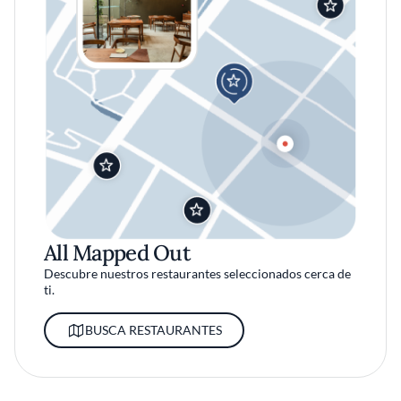
All Mapped Out
Descubre nuestros restaurantes seleccionados cerca de
ti.
BUSCA RESTAURANTES