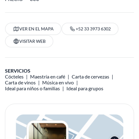
VER EN EL MAPA
+52 33 3973 6302
VISITAR WEB
SERVICIOS
Cócteles
Maestría en café
Carta de cervezas
Carta de vinos
Música en vivo
Ideal para niños o familias
Ideal para grupos