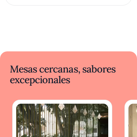
Mesas cercanas, sabores
excepcionales