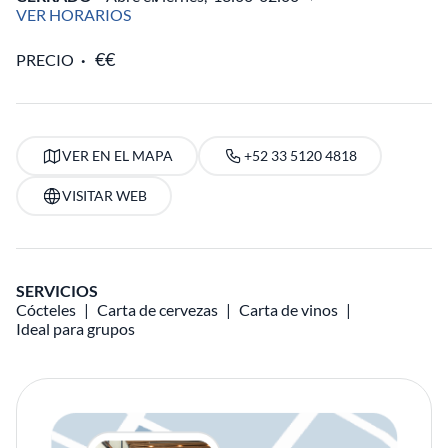
VER HORARIOS
PRECIO
VER EN EL MAPA
+52 33 5120 4818
VISITAR WEB
SERVICIOS
Cócteles
Carta de cervezas
Carta de vinos
Ideal para grupos