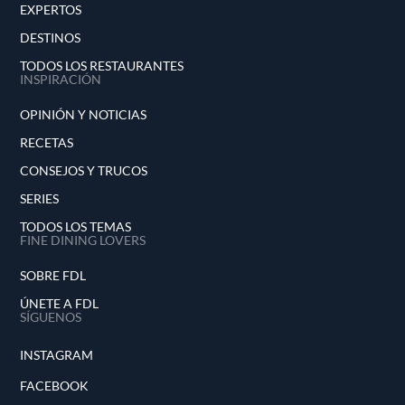
EXPERTOS
DESTINOS
TODOS LOS RESTAURANTES
INSPIRACIÓN
OPINIÓN Y NOTICIAS
RECETAS
CONSEJOS Y TRUCOS
SERIES
TODOS LOS TEMAS
FINE DINING LOVERS
SOBRE FDL
ÚNETE A FDL
SÍGUENOS
INSTAGRAM
FACEBOOK