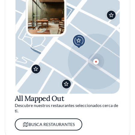
All Mapped Out
Descubre nuestros restaurantes seleccionados cerca de
ti.
BUSCA RESTAURANTES