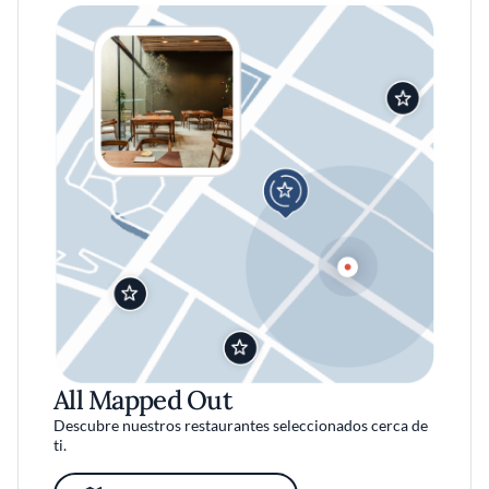
All Mapped Out
Descubre nuestros restaurantes seleccionados cerca de
ti.