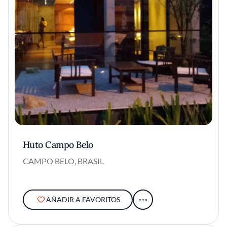
Huto Campo Belo
CAMPO BELO, BRASIL
AÑADIR A FAVORITOS