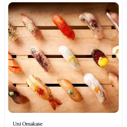
Uni Omakase