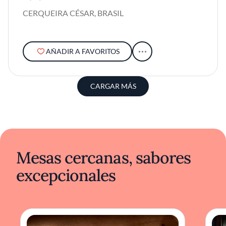
CERQUEIRA CÉSAR, BRASIL
AÑADIR A FAVORITOS
CARGAR MÁS
Mesas cercanas, sabores
excepcionales