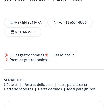
VER EN EL MAPA
+54 11 6584-8386
VISITAR WEB
Guías gastronómicas
Guías Michelin
Premios gastronómicos
SERVICIOS
Cócteles
Postres deliciosos
Ideal para la cena
Carta de cervezas
Carta de vinos
Ideal para grupos