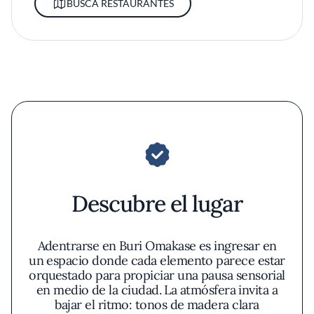
BUSCA RESTAURANTES
Descubre el lugar
Adentrarse en Buri Omakase es ingresar en
un espacio donde cada elemento parece estar
orquestado para propiciar una pausa sensorial
en medio de la ciudad. La atmósfera invita a
bajar el ritmo: tonos de madera clara