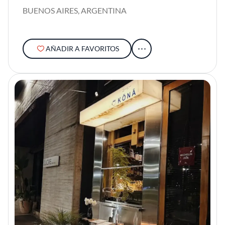
BUENOS AIRES, ARGENTINA
AÑADIR A FAVORITOS