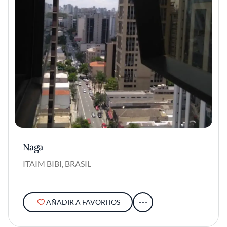
Naga
ITAIM BIBI, BRASIL
AÑADIR A FAVORITOS