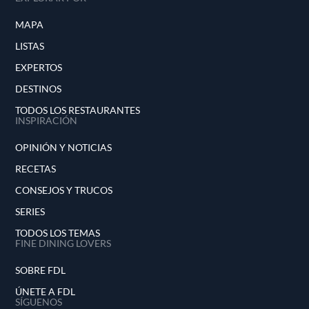
MAPA
LISTAS
EXPERTOS
DESTINOS
TODOS LOS RESTAURANTES
INSPIRACIÓN
OPINIÓN Y NOTICIAS
RECETAS
CONSEJOS Y TRUCOS
SERIES
TODOS LOS TEMAS
FINE DINING LOVERS
SOBRE FDL
ÚNETE A FDL
SÍGUENOS