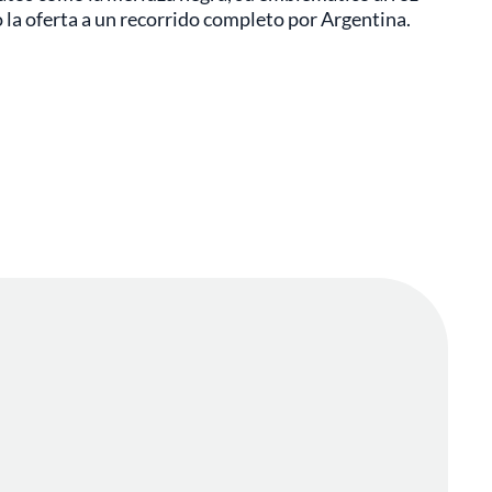
 la oferta a un recorrido completo por Argentina.