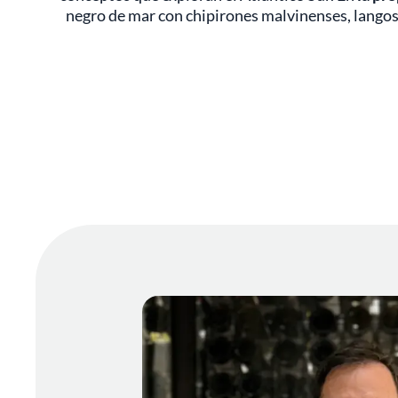
negro de mar con chipirones malvinenses, langost