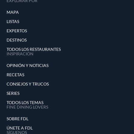
EXPLORAR POR
MAPA
LISTAS
EXPERTOS
DESTINOS
TODOS LOS RESTAURANTES
INSPIRACIÓN
OPINIÓN Y NOTICIAS
RECETAS
CONSEJOS Y TRUCOS
SERIES
TODOS LOS TEMAS
FINE DINING LOVERS
SOBRE FDL
ÚNETE A FDL
SÍGUENOS