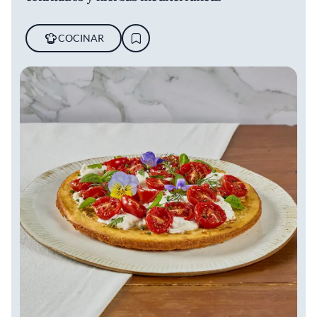
COCINAR