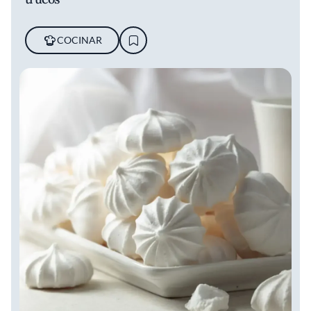
COCINAR