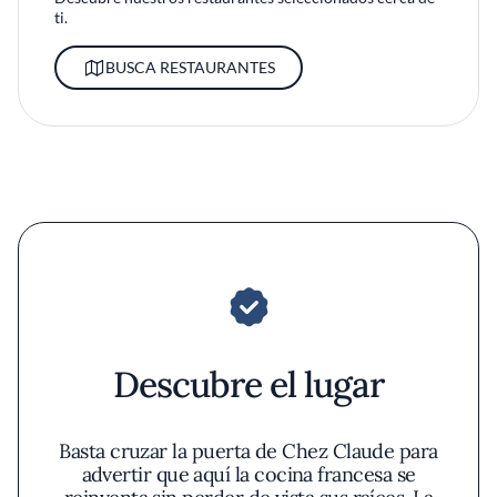
ti.
BUSCA RESTAURANTES
Descubre el lugar
Basta cruzar la puerta de Chez Claude para
advertir que aquí la cocina francesa se