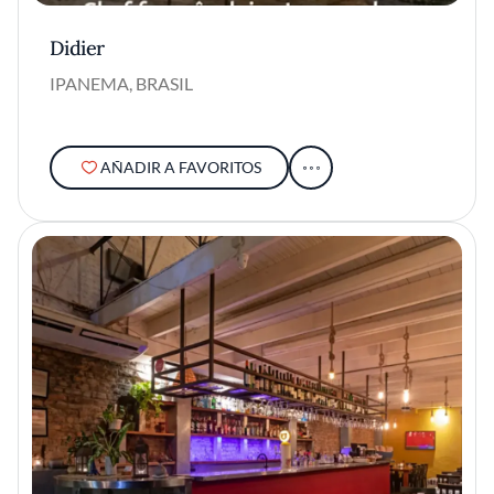
Didier
IPANEMA, BRASIL
AÑADIR A FAVORITOS