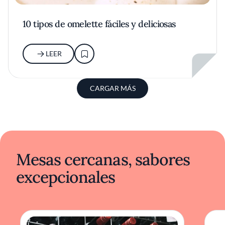
10 tipos de omelette fáciles y deliciosas
LEER
CARGAR MÁS
Mesas cercanas, sabores
excepcionales