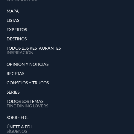
MAPA
LISTAS
EXPERTOS
DESTINOS
TODOS LOS RESTAURANTES
INSPIRACIÓN
OPINIÓN Y NOTICIAS
RECETAS
CONSEJOS Y TRUCOS
SERIES
TODOS LOS TEMAS
FINE DINING LOVERS
SOBRE FDL
ÚNETE A FDL
SÍGUENOS