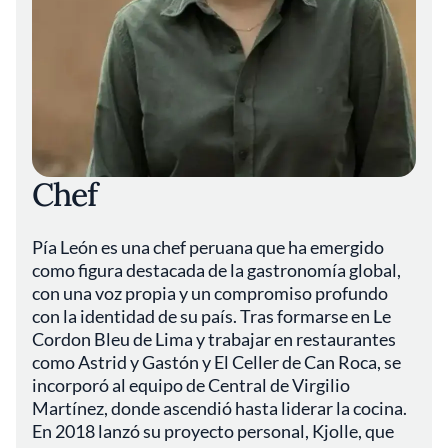
Chef
Pía León es una chef peruana que ha emergido
como figura destacada de la gastronomía global,
con una voz propia y un compromiso profundo
con la identidad de su país. Tras formarse en Le
Cordon Bleu de Lima y trabajar en restaurantes
como Astrid y Gastón y El Celler de Can Roca, se
incorporó al equipo de Central de Virgilio
Martínez, donde ascendió hasta liderar la cocina.
En 2018 lanzó su proyecto personal, Kjolle, que