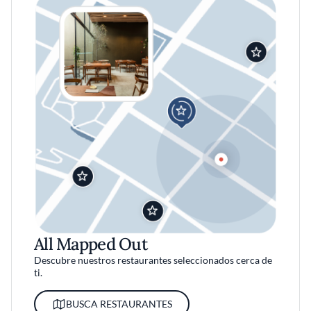
All Mapped Out
Descubre nuestros restaurantes seleccionados cerca de
ti.
BUSCA RESTAURANTES