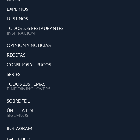
EXPERTOS
DESTINOS
TODOS LOS RESTAURANTES
INSPIRACIÓN
OPINIÓN Y NOTICIAS
RECETAS
CONSEJOS Y TRUCOS
SERIES
TODOS LOS TEMAS
FINE DINING LOVERS
SOBRE FDL
ÚNETE A FDL
SÍGUENOS
INSTAGRAM
FACEBOOK