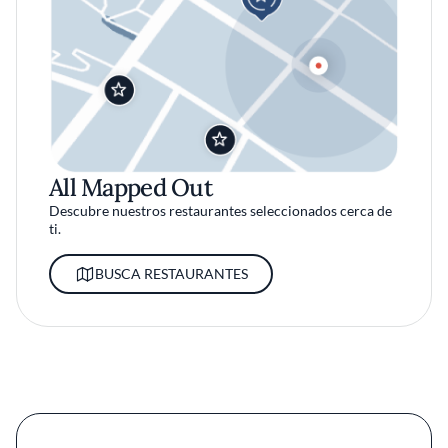
All Mapped Out
Descubre nuestros restaurantes seleccionados cerca de
ti.
BUSCA RESTAURANTES