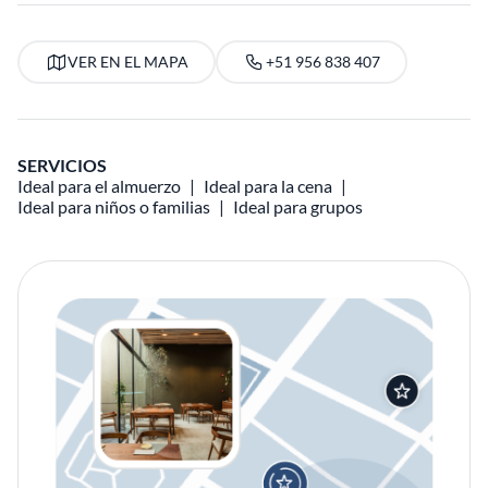
VER EN EL MAPA
+51 956 838 407
SERVICIOS
Ideal para el almuerzo
Ideal para la cena
Ideal para niños o familias
Ideal para grupos