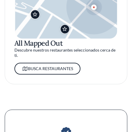
All Mapped Out
Descubre nuestros restaurantes seleccionados cerca de
ti.
BUSCA RESTAURANTES