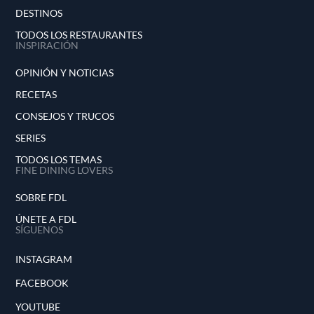
DESTINOS
TODOS LOS RESTAURANTES
INSPIRACIÓN
OPINIÓN Y NOTICIAS
RECETAS
CONSEJOS Y TRUCOS
SERIES
TODOS LOS TEMAS
FINE DINING LOVERS
SOBRE FDL
ÚNETE A FDL
SÍGUENOS
INSTAGRAM
FACEBOOK
YOUTUBE