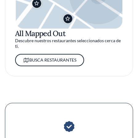
All Mapped Out
Descubre nuestros restaurantes seleccionados cerca de
ti.
BUSCA RESTAURANTES