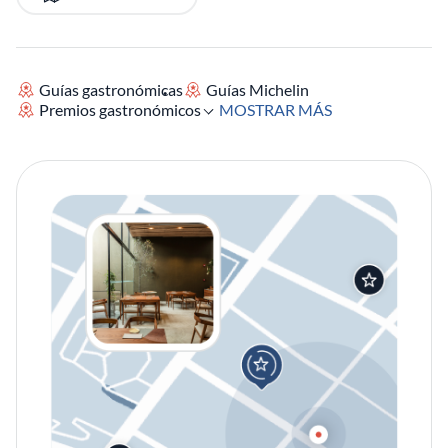
Guías gastronómicas
Guías Michelin
Premios gastronómicos
MOSTRAR MÁS