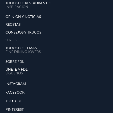
TODOS LOS RESTAURANTES
INSPIRACIÓN
OPINIÓN Y NOTICIAS
RECETAS
CONSEJOS Y TRUCOS
SERIES
TODOS LOS TEMAS
FINE DINING LOVERS
SOBRE FDL
ÚNETE A FDL
SÍGUENOS
INSTAGRAM
FACEBOOK
YOUTUBE
PINTEREST