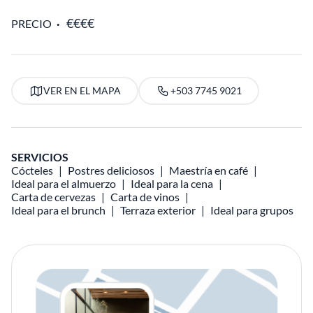
PRECIO
VER EN EL MAPA
+503 7745 9021
SERVICIOS
Cócteles
Postres deliciosos
Maestría en café
Ideal para el almuerzo
Ideal para la cena
Carta de cervezas
Carta de vinos
Ideal para el brunch
Terraza exterior
Ideal para grupos