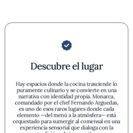
Descubre el lugar
Hay espacios donde la cocina trasciende lo
puramente culinario y se convierte en una
narrativa con identidad propia. Monarca,
comandado por el chef Fernando Arguedas,
es uno de esos raros lugares donde cada
elemento —del menú a la atmósfera— está
orquestado para sumergir al comensal en una
experiencia sensorial que dialoga con la