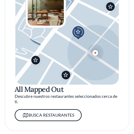
All Mapped Out
Descubre nuestros restaurantes seleccionados cerca de
ti.
BUSCA RESTAURANTES