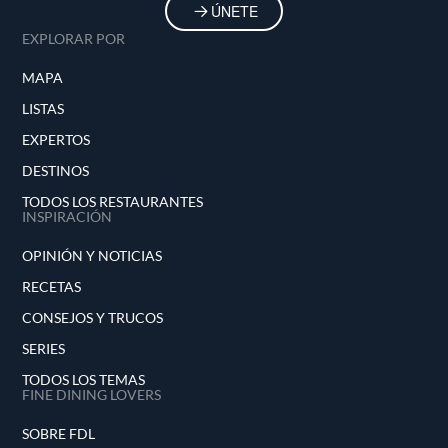
ÚNETE
EXPLORAR POR
MAPA
LISTAS
EXPERTOS
DESTINOS
TODOS LOS RESTAURANTES
INSPIRACIÓN
OPINIÓN Y NOTICIAS
RECETAS
CONSEJOS Y TRUCOS
SERIES
TODOS LOS TEMAS
FINE DINING LOVERS
SOBRE FDL