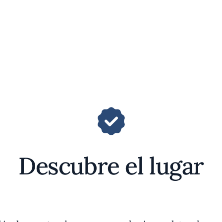
Descubre el lugar