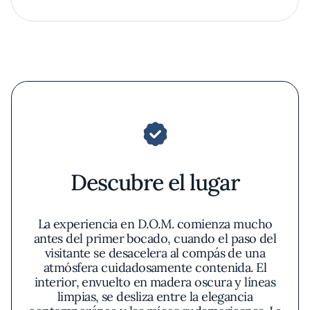
Descubre el lugar
La experiencia en D.O.M. comienza mucho
antes del primer bocado, cuando el paso del
visitante se desacelera al compás de una
atmósfera cuidadosamente contenida. El
interior, envuelto en madera oscura y líneas
limpias, se desliza entre la elegancia