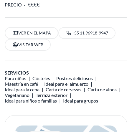
PRECIO
VER EN EL MAPA
+55 11 96918-9947
VISITAR WEB
SERVICIOS
Para niños
Cócteles
Postres deliciosos
Maestría en café
Ideal para el almuerzo
Ideal para la cena
Carta de cervezas
Carta de vinos
Vegetariano
Terraza exterior
Ideal para niños o familias
Ideal para grupos