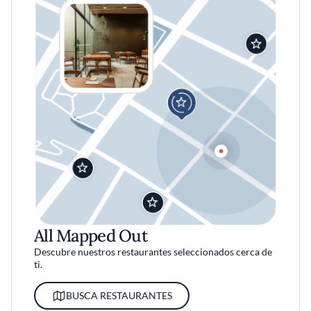
All Mapped Out
Descubre nuestros restaurantes seleccionados cerca de
ti.
BUSCA RESTAURANTES