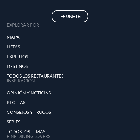
ÚNETE
EXPLORAR POR
MAPA
LISTAS
EXPERTOS
DESTINOS
TODOS LOS RESTAURANTES
INSPIRACIÓN
OPINIÓN Y NOTICIAS
RECETAS
CONSEJOS Y TRUCOS
SERIES
TODOS LOS TEMAS
FINE DINING LOVERS