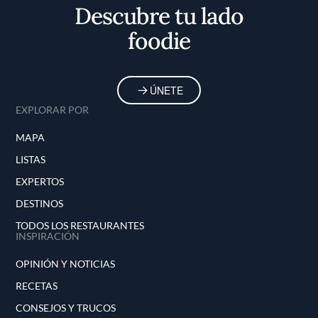
Descubre tu lado
foodie
ÚNETE
EXPLORAR POR
MAPA
LISTAS
EXPERTOS
DESTINOS
TODOS LOS RESTAURANTES
INSPIRACIÓN
OPINIÓN Y NOTICIAS
RECETAS
CONSEJOS Y TRUCOS