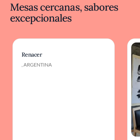
Mesas cercanas, sabores
excepcionales
Renacer
, ARGENTINA