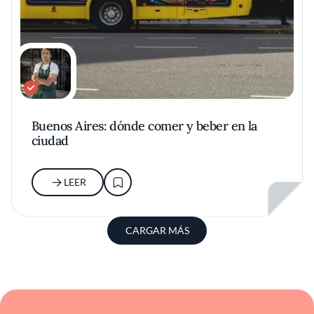
Buenos Aires: dónde comer y beber en la
ciudad
LEER
CARGAR MÁS