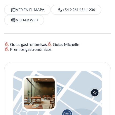
VER EN EL MAPA
+54 9 261 454-1236
VISITAR WEB
Guías gastronómicas
Guías Michelin
Premios gastronómicos