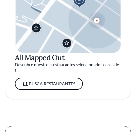
All Mapped Out
Descubre nuestros restaurantes seleccionados cerca de
ti.
BUSCA RESTAURANTES