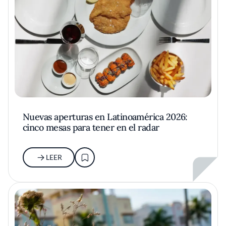
Nuevas aperturas en Latinoamérica 2026:
cinco mesas para tener en el radar
LEER