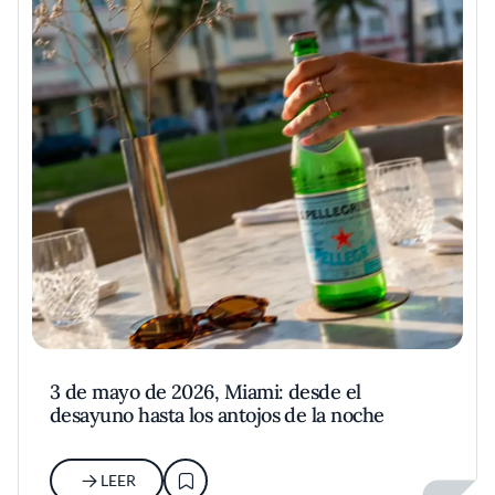
3 de mayo de 2026, Miami: desde el
desayuno hasta los antojos de la noche
LEER