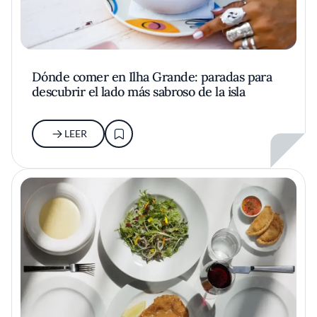
Dónde comer en Ilha Grande: paradas para
descubrir el lado más sabroso de la isla
LEER