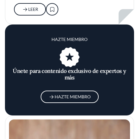
LEER
HAZTE MIEMBRO
Únete para contenido exclusivo de expertos y
más
HAZTE MIEMBRO