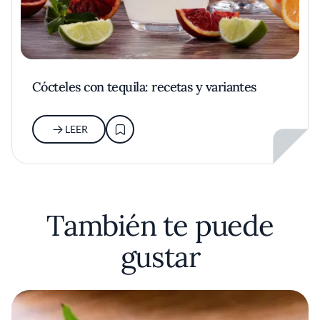
Cócteles con tequila: recetas y variantes
LEER
También te puede
gustar