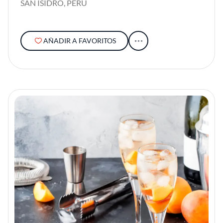
SAN ISIDRO, PERÚ
AÑADIR A FAVORITOS