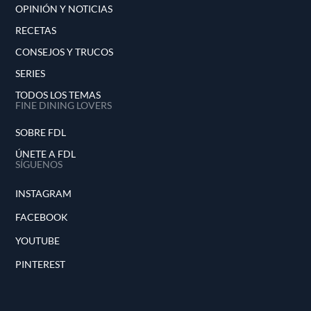
OPINIÓN Y NOTICIAS
RECETAS
CONSEJOS Y TRUCOS
SERIES
TODOS LOS TEMAS
FINE DINING LOVERS
SOBRE FDL
ÚNETE A FDL
SÍGUENOS
INSTAGRAM
FACEBOOK
YOUTUBE
PINTEREST