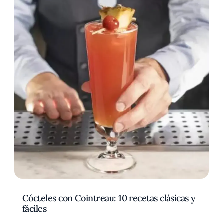
Cócteles con Cointreau: 10 recetas clásicas y
fáciles