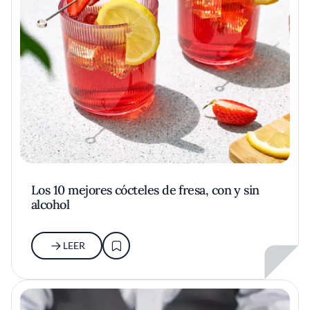
Los 10 mejores cócteles de fresa, con y sin
alcohol
LEER