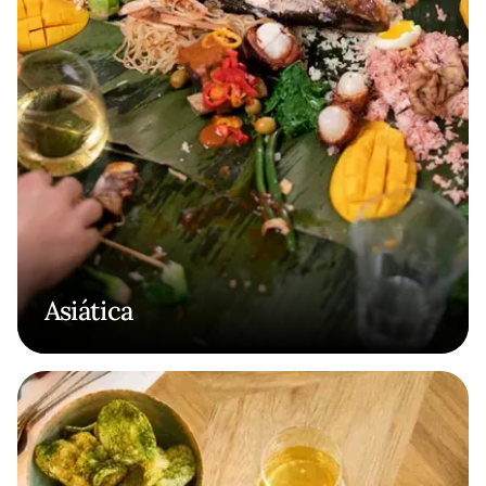
Asiática