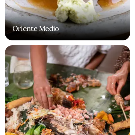
Oriente Medio