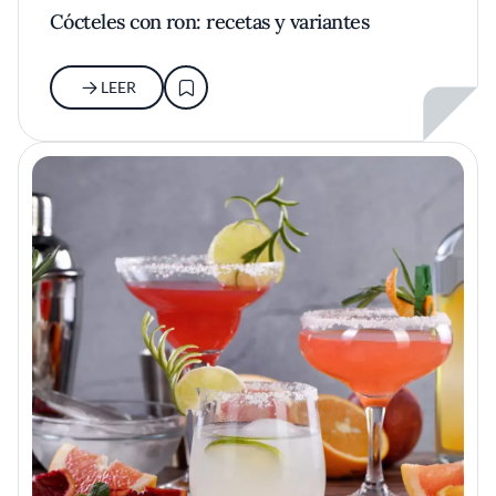
Cócteles con ron: recetas y variantes
LEER