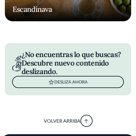
Escandinava
¿No encuentras lo que buscas?
Descubre nuevo contenido
deslizando.
DESLIZA AHORA
VOLVER ARRIBA