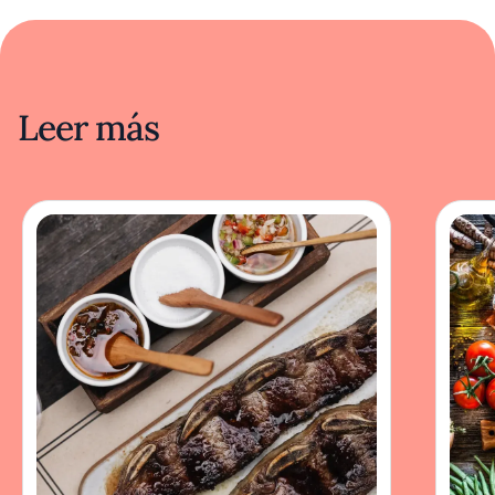
Leer más