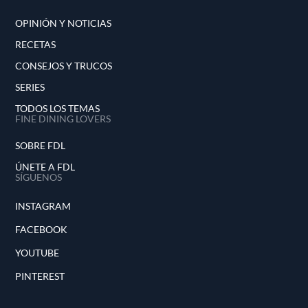
OPINIÓN Y NOTICIAS
RECETAS
CONSEJOS Y TRUCOS
SERIES
TODOS LOS TEMAS
FINE DINING LOVERS
SOBRE FDL
ÚNETE A FDL
SÍGUENOS
INSTAGRAM
FACEBOOK
YOUTUBE
PINTEREST