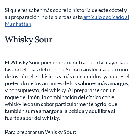
Si quieres saber más sobre la historia de este cóctel y
su preparación, no te pierdas este
artículo dedicado al
Manhattan
.
Whisky Sour
El Whisky Sour puede ser encontrado en la mayoría de
las coctelerías del mundo. Se ha transformado en uno
de los cócteles clásicos y más consumidos, ya que es el
preferido de los amantes de los
sabores más amargos
,
y por supuesto, del whisky. Al prepararse con un
toque de
limón
, la combinación del cítrico con el
whisky le da un sabor particularmente agrio, que
también suma amargor a la bebida y equilibra el
fuerte sabor del whisky.
Para preparar un Whisky Sour: