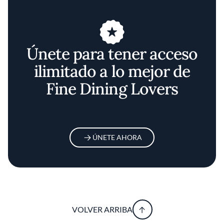
Únete para tener acceso
ilimitado a lo mejor de
Fine Dining Lovers
ÚNETE AHORA
VOLVER ARRIBA