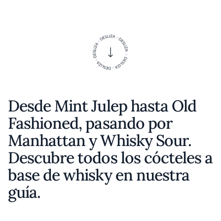
Desde Mint Julep hasta Old
Fashioned, pasando por
Manhattan y Whisky Sour.
Descubre todos los cócteles a
base de whisky en nuestra
guía.