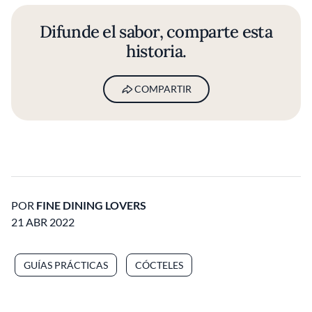
Difunde el sabor, comparte esta
historia.
COMPARTIR
POR
FINE DINING LOVERS
21 ABR 2022
GUÍAS PRÁCTICAS
CÓCTELES