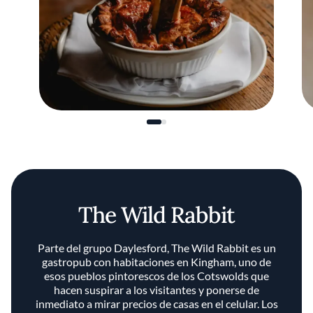
The Wild Rabbit
Parte del grupo Daylesford, The Wild Rabbit es un
gastropub con habitaciones en Kingham, uno de
esos pueblos pintorescos de los Cotswolds que
hacen suspirar a los visitantes y ponerse de
inmediato a mirar precios de casas en el celular. Los