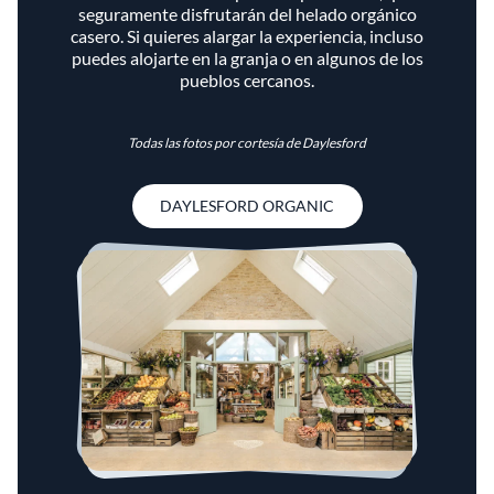
seguramente disfrutarán del helado orgánico
casero. Si quieres alargar la experiencia, incluso
puedes alojarte en la granja o en algunos de los
pueblos cercanos.
Todas las fotos por cortesía de Daylesford
DAYLESFORD ORGANIC