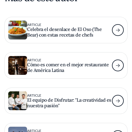
ARTICLE
Celebra el desenlace de El Oso (The
Bear) con estas recetas de chefs
ARTICLE
Cómo es comer en el mejor restaurante
de América Latina
ARTICLE
El equipo de Disfrutar: "La creatividad es
nuestra pasión"
ARTICLE