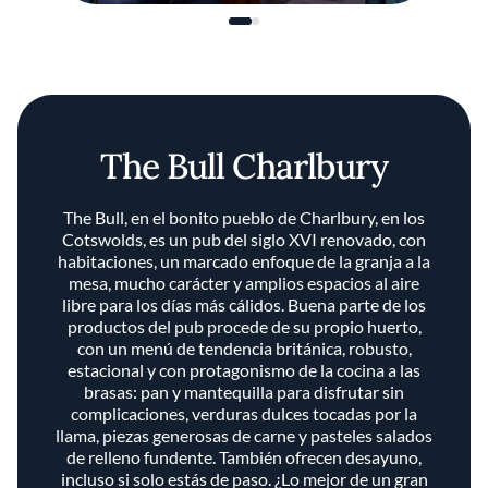
The Bull Charlbury
The Bull, en el bonito pueblo de Charlbury, en los
Cotswolds, es un pub del siglo XVI renovado, con
habitaciones, un marcado enfoque de la granja a la
mesa, mucho carácter y amplios espacios al aire
libre para los días más cálidos. Buena parte de los
productos del pub procede de su propio huerto,
con un menú de tendencia británica, robusto,
estacional y con protagonismo de la cocina a las
brasas: pan y mantequilla para disfrutar sin
complicaciones, verduras dulces tocadas por la
llama, piezas generosas de carne y pasteles salados
de relleno fundente. También ofrecen desayuno,
incluso si solo estás de paso. ¿Lo mejor de un gran