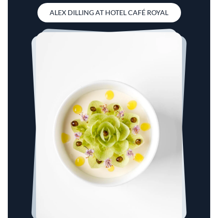
ALEX DILLING AT HOTEL CAFÉ ROYAL