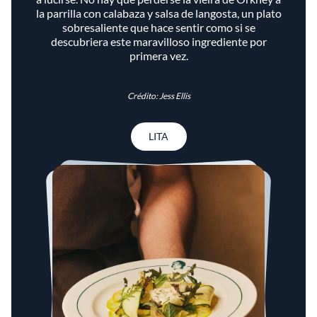
la parrilla con calabaza y salsa de langosta, un plato
sobresaliente que hace sentir como si se
descubriera este maravilloso ingrediente por
primera vez.
Crédito: Jess Ellis
LITA