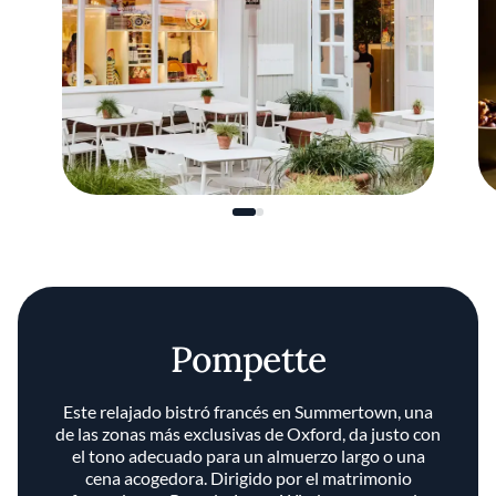
Pompette
Este relajado bistró francés en Summertown, una
de las zonas más exclusivas de Oxford, da justo con
el tono adecuado para un almuerzo largo o una
cena acogedora. Dirigido por el matrimonio