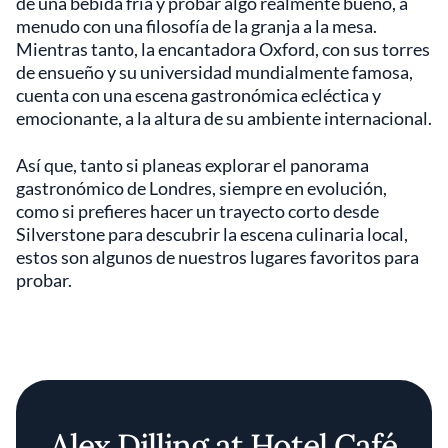
de una bebida fría y probar algo realmente bueno, a
menudo con una filosofía de la granja a la mesa.
Mientras tanto, la encantadora Oxford, con sus torres
de ensueño y su universidad mundialmente famosa,
cuenta con una escena gastronómica ecléctica y
emocionante, a la altura de su ambiente internacional.
Así que, tanto si planeas explorar el panorama
gastronómico de Londres, siempre en evolución,
como si prefieres hacer un trayecto corto desde
Silverstone para descubrir la escena culinaria local,
estos son algunos de nuestros lugares favoritos para
probar.
Alex Dilling at Hotel Café