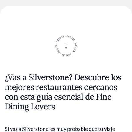
¿Vas a Silverstone? Descubre los
mejores restaurantes cercanos
con esta guía esencial de Fine
Dining Lovers
Si vas a Silverstone, es muy probable que tu viaje