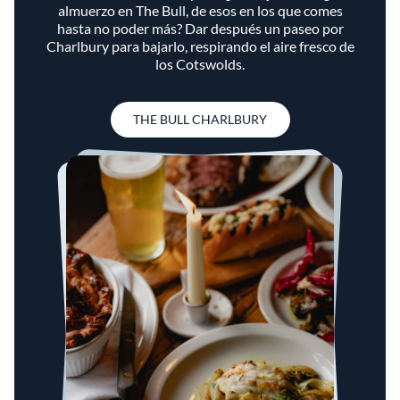
almuerzo en The Bull, de esos en los que comes
hasta no poder más? Dar después un paseo por
Charlbury para bajarlo, respirando el aire fresco de
los Cotswolds.
THE BULL CHARLBURY