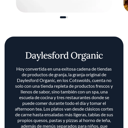
Daylesford Organic
Hoy convertida en una exitosa cadena de tiendas
de productos de granja, la granja original de
Daylesford Organic, en los Cotswolds, cuenta no
solo con una tienda repleta de productos frescos y
llenos de sabor, sino también con un spa, una
escuela de cocina y tres restaurantes donde se
puede comer durante todo el día y tomar el
afternoon tea. Los platos van desde clásicos cortes
de carne hasta ensaladas más ligeras, tablas de sus
propios quesos, pastas y pizzas al horno de leña,
además de menús separados para niños, que