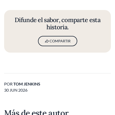
Difunde el sabor, comparte esta
historia.
COMPARTIR
POR
TOM JENKINS
30 JUN 2026
Más de este autor