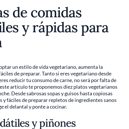
as de comidas
iles y rápidas para
a
tar un estilo de vida vegetariano, aumenta la
áciles de preparar. Tanto si eres vegetariano desde
s reducir tu consumo de carne, no será por falta de
 este artículo te proponemos diez platos vegetarianos
noche. Desde sabrosas sopas y guisos hasta copiosas
s y fáciles de preparar repletos de ingredientes sanos
e el delantal y ponte a cocinar.
dátiles y piñones