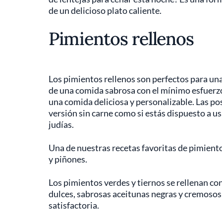
de un delicioso plato caliente.
Pimientos rellenos
Los pimientos rellenos son perfectos para un
de una comida sabrosa con el mínimo esfuerzo
una comida deliciosa y personalizable. Las posi
versión sin carne como si estás dispuesto a us
judías.
Una de nuestras recetas favoritas de pimiento
y piñones.
Los pimientos verdes y tiernos se rellenan co
dulces, sabrosas aceitunas negras y cremosos 
satisfactoria.