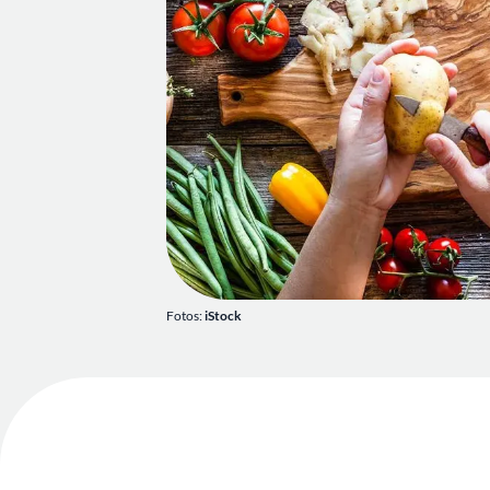
Fotos:
iStock