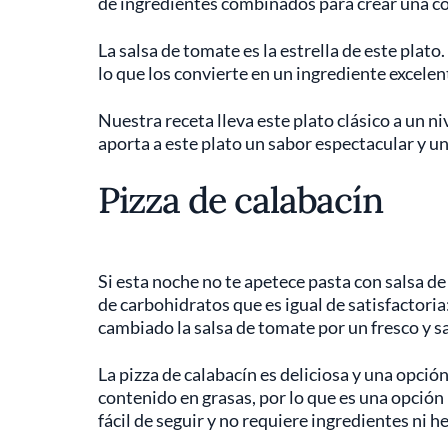
de ingredientes combinados para crear una co
La salsa de tomate es la estrella de este plato
lo que los convierte en un ingrediente excelen
Nuestra receta lleva este plato clásico a un niv
aporta a este plato un sabor espectacular y un
Pizza de calabacín
Si esta noche no te apetece pasta con salsa d
de carbohidratos que es igual de satisfactoria
cambiado la salsa de tomate por un fresco y s
La pizza de calabacín es deliciosa y una opció
contenido en grasas, por lo que es una opción i
fácil de seguir y no requiere ingredientes ni 