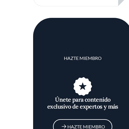
HAZTE MIEMBRO
Únete para contenido
exclusivo de expertos y más
HAZTE MIEMBRO