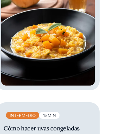
INTERMEDIO
15MIN
Cómo hacer uvas congeladas