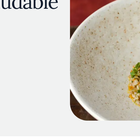
ludable