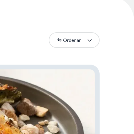
Más recientes
Ordenar