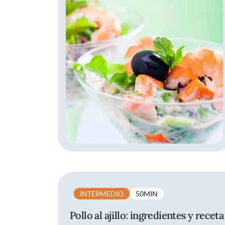
INTERMEDIO
50MIN
Pollo al ajillo: ingredientes y receta