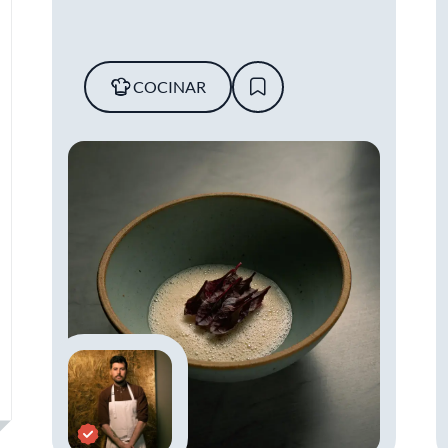
COCINAR