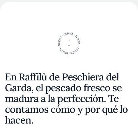
En Raffilù de Peschiera del
Garda, el pescado fresco se
madura a la perfección. Te
contamos cómo y por qué lo
hacen.