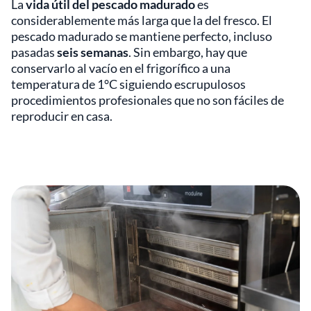
La
vida útil del pescado madurado
es
considerablemente más larga que la del fresco. El
pescado madurado se mantiene perfecto, incluso
pasadas
seis semanas
. Sin embargo, hay que
conservarlo al vacío en el frigorífico a una
temperatura de 1°C siguiendo escrupulosos
procedimientos profesionales que no son fáciles de
reproducir en casa.