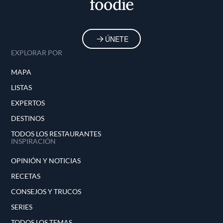
foodie
ÚNETE
EXPLORAR POR
MAPA
LISTAS
EXPERTOS
DESTINOS
TODOS LOS RESTAURANTES
INSPIRACIÓN
OPINIÓN Y NOTICIAS
RECETAS
CONSEJOS Y TRUCOS
SERIES
TODOS LOS TEMAS