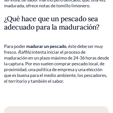
madurada, ofrece notas de tomillo limonero.
¿Qué hace que un pescado sea
adecuado para la maduración?
Para poder
madurar un pescado
, éste debe ser muy
fresco.
Raffilù
intenta iniciar el proceso de
maduración en un plazo máximo de 24-36 horas desde
la captura. Por eso suelen comprar pescado local, de
proximidad, una política de empresa y una elección
que es buena para el medio ambiente, los pescadores,
el territorio y también el sabor.