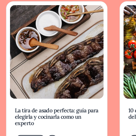
La tira de asado perfecta: guía para
10 
elegirla y cocinarla como un
del
experto