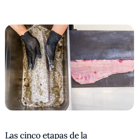
Las cinco etapas de la