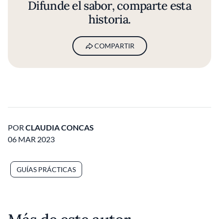
Difunde el sabor, comparte esta
historia.
COMPARTIR
POR
CLAUDIA CONCAS
06 MAR 2023
GUÍAS PRÁCTICAS