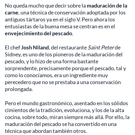
No queda mucho que decir sobre la
maduración de la
carne
, una técnica de conservación adoptada por los
antiguos tártaros ya en el siglo V. Pero ahora los
entusiastas de la buena mesa se centran es en el
envejecimiento del pescado
.
El chef
Josh Niland
, del restaurante
Saint Peter
de
Sídney, es uno de los pioneros de la maduración del
pescado, y lo hizo de una forma bastante
sorprendente, precisamente porque el pescado, tal y
como lo conocíamos, era un ingrediente muy
perecedero que no se prestaba a una conservación
prolongada.
Pero el mundo gastronómico, asentado en los sólidos
cimientos de la tradición, evoluciona, y los de la alta
cocina, sobre todo, miran siempre más allá. Por ello, la
maduración del pescado se ha convertido en una
técnica que abordan también otros.