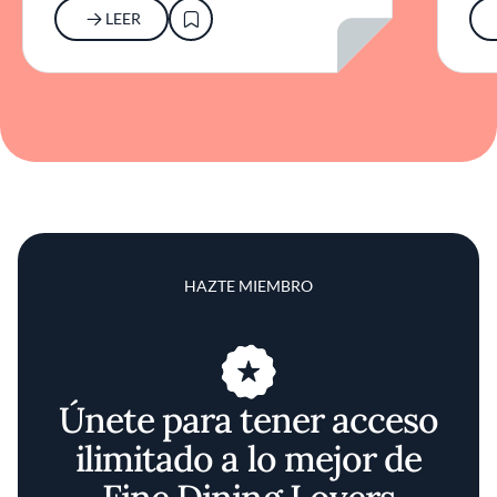
LEER
HAZTE MIEMBRO
Únete para tener acceso
ilimitado a lo mejor de