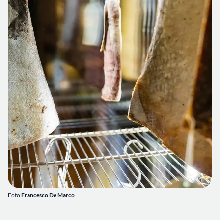
Foto
Francesco De Marco