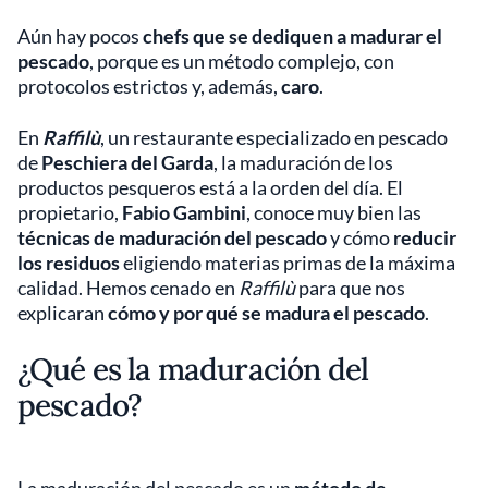
Aún hay pocos
chefs que se dediquen a madurar el
pescado
, porque es un método complejo, con
protocolos estrictos y, además,
caro
.
En
Raffilù
, un restaurante especializado en pescado
de
Peschiera del Garda
, la maduración de los
productos pesqueros está a la orden del día. El
propietario,
Fabio Gambini
, conoce muy bien las
técnicas de maduración del pescado
y cómo
reducir
los residuos
eligiendo materias primas de la máxima
calidad. Hemos cenado en
Raffilù
para que nos
explicaran
cómo y por qué se madura el pescado
.
¿Qué es la maduración del
pescado?